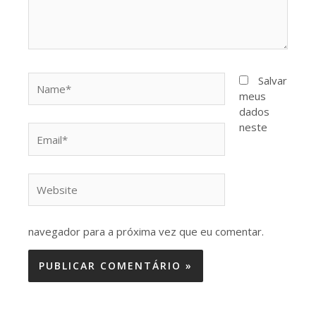
Name*
Salvar
meus
dados
neste
Email*
Website
navegador para a próxima vez que eu comentar.