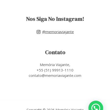
Nos Siga No Instagram!
@memoriaviajante
Contato
Memória Viajante,
+55 (51) 99913-1110
contato@memoriaviajante.com
Copyright © 2026 Memória Viajante