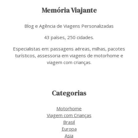
Memória Viajante
Blog e Agência de Viagens Personalizadas
43 países, 250 cidades.
Especialistas em: passagens aéreas, milhas, pacotes
turísticos, assessoria em viagens de motorhome e
viagem com crianças.
Categorias
Motorhome
Viagem com Crianças
Brasil
Europa
Asia