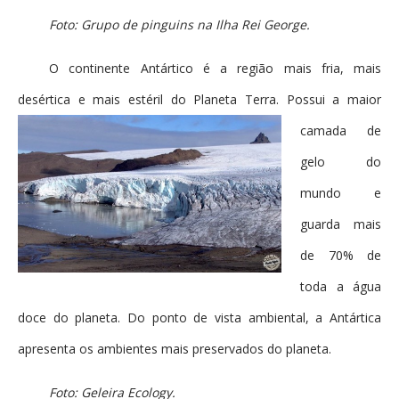
Foto: Grupo de pinguins na Ilha Rei George.
O continente Antártico é a região mais fria, mais
desértica e mais estéril do Planeta Terra.
Possui a maior
camada de
gelo do
mundo e
guarda mais
de 70% de
toda a água
doce do planeta. Do ponto de vista ambiental, a Antártica
apresenta os ambientes mais preservados do planeta.
Foto: Geleira Ecology.