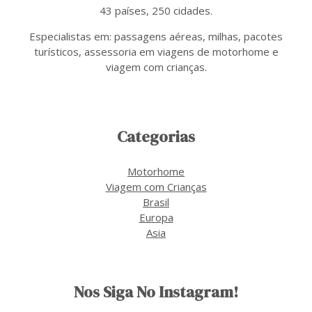
43 países, 250 cidades.
Especialistas em: passagens aéreas, milhas, pacotes
turísticos, assessoria em viagens de motorhome e
viagem com crianças.
Categorias
Motorhome
Viagem com Crianças
Brasil
Europa
Asia
Nos Siga No Instagram!