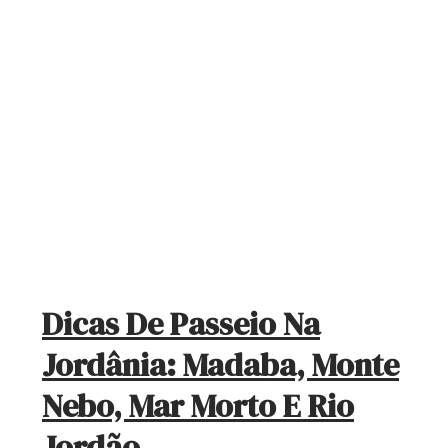
Dicas De Passeio Na
Jordânia: Madaba, Monte
Nebo, Mar Morto E Rio
Jordão