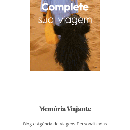
Memória Viajante
Blog e Agência de Viagens Personalizadas