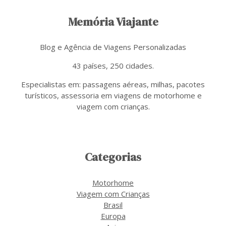
Memória Viajante
Blog e Agência de Viagens Personalizadas
43 países, 250 cidades.
Especialistas em: passagens aéreas, milhas, pacotes
turísticos, assessoria em viagens de motorhome e
viagem com crianças.
Categorias
Motorhome
Viagem com Crianças
Brasil
Europa