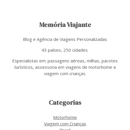
Memória Viajante
Blog e Agência de Viagens Personalizadas
43 países, 250 cidades.
Especialistas em: passagens aéreas, milhas, pacotes
turísticos, assessoria em viagens de motorhome e
viagem com crianças.
Categorias
Motorhome
Viagem com Crianças
Brasil