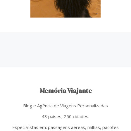
Memória Viajante
Blog e Agência de Viagens Personalizadas
43 países, 250 cidades.
Especialistas em: passagens aéreas, milhas, pacotes