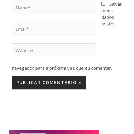
Name*
Salvar
meus
dados
neste
Email*
Website
navegador para a próxima vez que eu comentar.