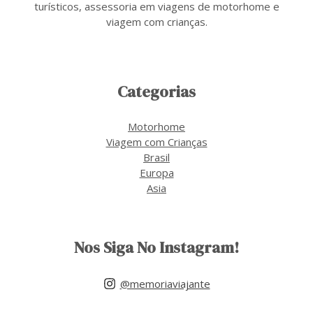
turísticos, assessoria em viagens de motorhome e
viagem com crianças.
Categorias
Motorhome
Viagem com Crianças
Brasil
Europa
Asia
Nos Siga No Instagram!
@memoriaviajante