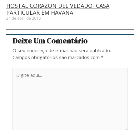
HOSTAL CORAZON DEL VEDADO- CASA
PARTICULAR EM HAVANA
24 de abril de 2016
Deixe Um Comentário
O seu endereço de e-mail não será publicado.
Campos obrigatórios são marcados com
*
Digite
aqui...