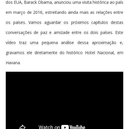
dos EUA, Barack Obama, anunciou uma visita histórica ao país
em março de 2016, estreitando ainda mais as relações entre
os países. Vamos aguardar os próximos capítulos destas
conversações de paz e amizade entre os dois países. Este
vídeo traz uma pequena análise dessa aproximação e,
gravamos ele diretamente do histórico Hotel Nacional, em
Havana.