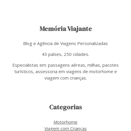
Memória Viajante
Blog e Agência de Viagens Personalizadas
43 países, 250 cidades.
Especialistas em: passagens aéreas, milhas, pacotes
turísticos, assessoria em viagens de motorhome e
viagem com crianças.
Categorias
Motorhome
Viagem com Crianças