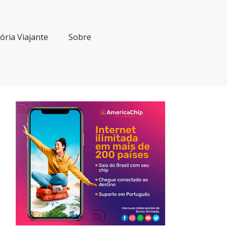
ria Viajante
Sobre