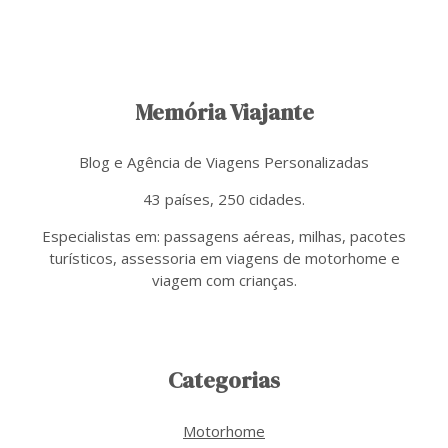
Memória Viajante
Blog e Agência de Viagens Personalizadas
43 países, 250 cidades.
Especialistas em: passagens aéreas, milhas, pacotes
turísticos, assessoria em viagens de motorhome e
viagem com crianças.
Categorias
Motorhome