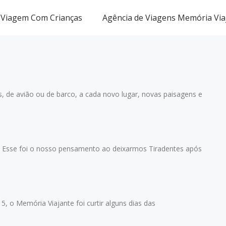
Viagem Com Crianças
Agência de Viagens Memória Via
s, de avião ou de barco, a cada novo lugar, novas paisagens e
 Esse foi o nosso pensamento ao deixarmos Tiradentes após
 Memória Viajante foi curtir alguns dias das