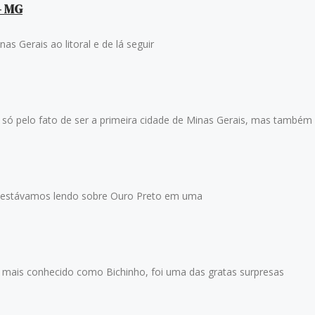
- MG
 Gerais ao litoral e de lá seguir
pelo fato de ser a primeira cidade de Minas Gerais, mas também
stávamos lendo sobre Ouro Preto em uma
ais conhecido como Bichinho, foi uma das gratas surpresas