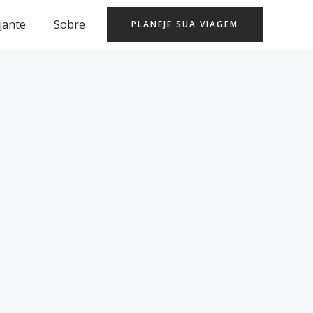
jante
Sobre
PLANEJE SUA VIAGEM