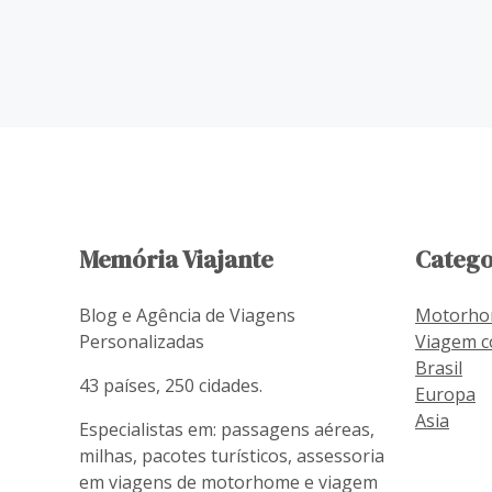
Memória Viajante
Catego
Blog e Agência de Viagens
Motorh
Personalizadas
Viagem c
Brasil
43 países, 250 cidades.
Europa
Asia
Especialistas em: passagens aéreas,
milhas, pacotes turísticos, assessoria
em viagens de motorhome e viagem