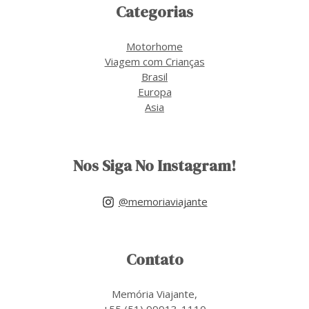
Categorias
Motorhome
Viagem com Crianças
Brasil
Europa
Asia
Nos Siga No Instagram!
@memoriaviajante
Contato
Memória Viajante,