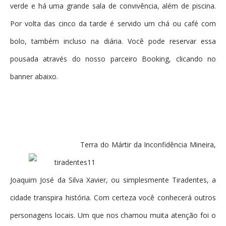
verde e há uma grande sala de convivência, além de piscina.
Por volta das cinco da tarde é servido um chá ou café com
bolo, também incluso na diária. Você pode reservar essa
pousada através do nosso parceiro Booking, clicando no
banner abaixo.
Terra do Mártir da Inconfidência Mineira,
Joaquim José da Silva Xavier, ou simplesmente Tiradentes, a
cidade transpira história. Com certeza você conhecerá outros
personagens locais. Um que nos chamou muita atenção foi o