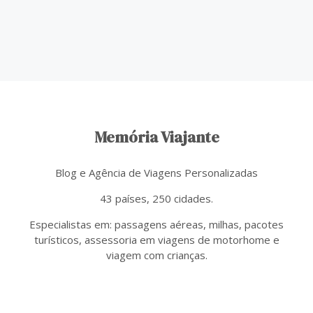
Memória Viajante
Blog e Agência de Viagens Personalizadas
43 países, 250 cidades.
Especialistas em: passagens aéreas, milhas, pacotes
turísticos, assessoria em viagens de motorhome e
viagem com crianças.