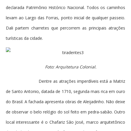
declarada Patrimônio Histórico Nacional. Todos os caminhos
levam ao Largo das Forras, ponto inicial de qualquer passeio.
Dali partem charretes que percorrem as principais atrações
turísticas da cidade.
Foto: Arquitetura Colonial.
Dentre as atrações imperdíveis está a Matriz
de Santo Antonio, datada de 1710, segunda mais rica em ouro
do Brasil. A fachada apresenta obras de Aleijadinho. Não deixe
de observar o belo relógio do sol feito em pedra-sabão. Outro
local interessante é o Chafariz São José, marco arquitetônico