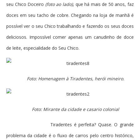
seu Chico Doceiro
(foto ao lado)
, que há mais de 50 anos, faz
doces em seu tacho de cobre. Chegando na loja de manhã é
possível ver o seu Chico trabalhando e fazendo os seus doces
deliciosos. Impossível comer apenas um canudinho de doce
de leite, especialidade do Seu Chico.
Foto: Homenagem à Tiradentes, herói mineiro.
Foto: Mirante da cidade e casario colonial
Tiradentes é perfeita? Quase. O grande
problema da cidade é o fluxo de carros pelo centro histórico,