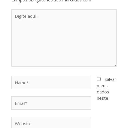
Digite
aqui...
Name*
Salvar
meus
dados
neste
Email*
Website