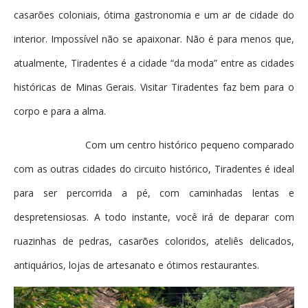
casarões coloniais, ótima gastronomia e um ar de cidade do
interior. Impossível não se apaixonar. Não é para menos que,
atualmente, Tiradentes é a cidade “da moda” entre as cidades
históricas de Minas Gerais. Visitar Tiradentes faz bem para o
corpo e para a alma.
Com um centro histórico pequeno comparado
com as outras cidades do circuito histórico, Tiradentes é ideal
para ser percorrida a pé, com caminhadas lentas e
despretensiosas. A todo instante, você irá de deparar com
ruazinhas de pedras, casarões coloridos, ateliês delicados,
antiquários, lojas de artesanato e ótimos restaurantes.