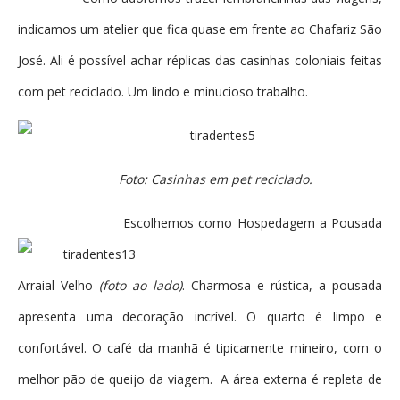
indicamos um atelier que fica quase em frente ao Chafariz São
José. Ali é possível achar réplicas das casinhas coloniais feitas
com pet reciclado. Um lindo e minucioso trabalho.
Foto: Casinhas em pet reciclado.
Escolhemos como Hospedagem a Pousada
Arraial Velho
(foto ao lado)
. Charmosa e rústica, a pousada
apresenta uma decoração incrível. O quarto é limpo e
confortável. O café da manhã é tipicamente mineiro, com o
melhor pão de queijo da viagem. A área externa é repleta de