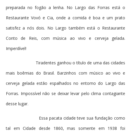
preparada no fogão a lenha. No Largo das Forras está o
Restaurante Vovó e Cia, onde a comida é boa e um prato
satisfez a nós dois. No Largo também está o Restaurante
Conto de Reis, com música ao vivo e cerveja gelada.
Imperdível!
Tiradentes ganhou o título de uma das cidades
mais boêmias do Brasil. Barzinhos com músico ao vivo e
cerveja gelada estão espalhados no entorno do Largo das
Forras. Impossível não se deixar levar pelo clima contagiante
desse lugar.
Essa pacata cidade teve sua fundação como
tal em Cidade desde 1860, mas somente em 1938 foi