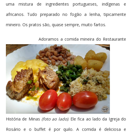
uma mistura de ingredientes portugueses, indígenas e
africanos. Tudo preparado no fogão a lenha, tipicamente
mineiro. Os pratos são, quase sempre, muito fartos.
A
doramos a comida mineira do Restaurante
História de Minas
(foto ao lado)
. Ele fica ao lado da Igreja do
Rosário e o buffet é por quilo. A comida é deliciosa e