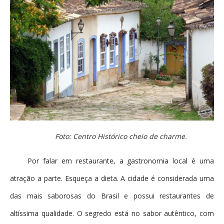
Foto: Centro Histórico cheio de charme.
Por falar em restaurante, a gastronomia local é uma
atração a parte. Esqueça a dieta. A cidade é considerada uma
das mais saborosas do Brasil e possui restaurantes de
altíssima qualidade. O segredo está no sabor autêntico, com