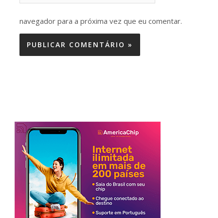
navegador para a próxima vez que eu comentar.