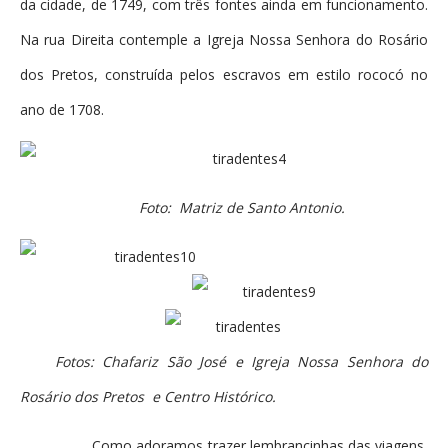
da cidade, de 1749, com três fontes ainda em funcionamento.
Na rua Direita contemple a Igreja Nossa Senhora do Rosário
dos Pretos, construída pelos escravos em estilo rococó no
ano de 1708.
Foto: Matriz de Santo Antonio.
Fotos: Chafariz São José e Igreja Nossa Senhora do
Rosário dos Pretos e Centro Histórico.
Como adoramos trazer lembrancinhas das viagens,