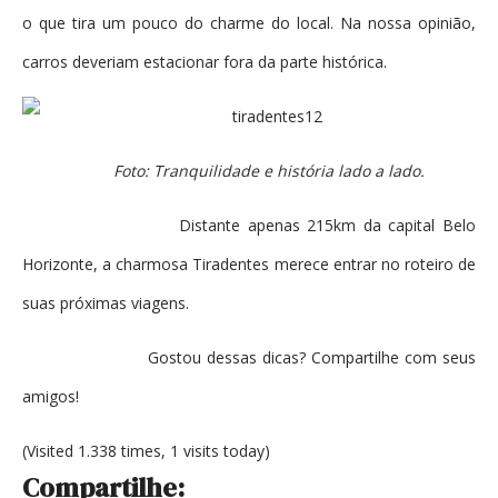
o que tira um pouco do charme do local. Na nossa opinião,
carros deveriam estacionar fora da parte histórica.
Foto: Tranquilidade e história lado a lado.
Distante apenas 215km da capital Belo
Horizonte, a charmosa Tiradentes merece entrar no roteiro de
suas próximas viagens.
Gostou dessas dicas? Compartilhe com seus
amigos!
(Visited 1.338 times, 1 visits today)
Compartilhe: