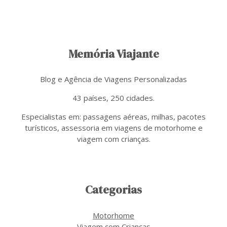
Memória Viajante
Blog e Agência de Viagens Personalizadas
43 países, 250 cidades.
Especialistas em: passagens aéreas, milhas, pacotes
turísticos, assessoria em viagens de motorhome e
viagem com crianças.
Categorias
Motorhome
Viagem com Crianças