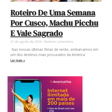
Roteiro De Uma Semana
Por Cusco, Machu Picchu
E Vale Sagrado
21 de agosto de 2024
Nenhum comentário
Nas nossas últimas férias de verão, embarcamos em
um dos destinos mais procurados da América
Ler mais »