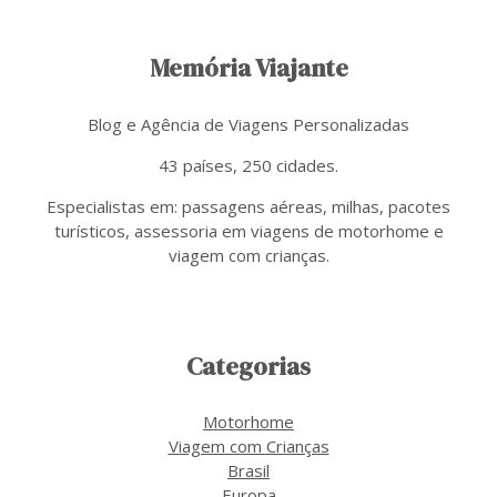
Memória Viajante
Blog e Agência de Viagens Personalizadas
43 países, 250 cidades.
Especialistas em: passagens aéreas, milhas, pacotes
turísticos, assessoria em viagens de motorhome e
viagem com crianças.
Categorias
Motorhome
Viagem com Crianças
Brasil
Europa