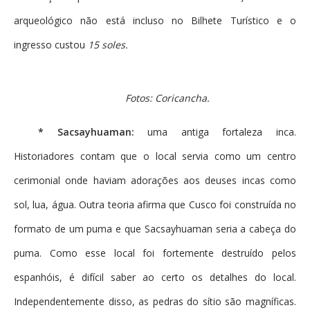
arqueológico não está incluso no Bilhete Turístico e o
ingresso custou
15 soles.
Fotos: Coricancha.
* Sacsayhuaman:
uma antiga fortaleza inca.
Historiadores contam que o local servia como um centro
cerimonial onde haviam adorações aos deuses incas como
sol, lua, água. Outra teoria afirma que Cusco foi construída no
formato de um puma e que Sacsayhuaman seria a cabeça do
puma. Como esse local foi fortemente destruído pelos
espanhóis, é difícil saber ao certo os detalhes do local.
Independentemente disso, as pedras do sítio são magníficas.