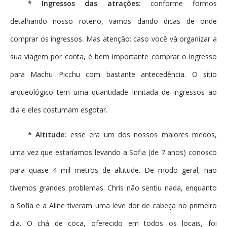
* Ingressos das atrações:
conforme formos
detalhando nosso roteiro, vamos dando dicas de onde
comprar os ingressos. Mas atenção: caso você vá organizar a
sua viagem por conta, é bem importante comprar o ingresso
para Machu Picchu com bastante antecedência. O sítio
arqueológico tem uma quantidade limitada de ingressos ao
dia e eles costumam esgotar.
* Altitude:
esse era um dos nossos maiores medos,
uma vez que estaríamos levando a Sofia (de 7 anos) conosco
para quase 4 mil metros de altitude. De modo geral, não
tivemos grandes problemas. Chris não sentiu nada, enquanto
a Sofia e a Aline tiveram uma leve dor de cabeça no primeiro
dia. O chá de coca, oferecido em todos os locais, foi