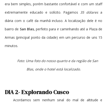
era bem simples, porém bastante confortável e com um staff
extremamente educado e solícito. Pagamos
35 dólares
a
diária com o café da manhã incluso. A localização dele é no
bairro de
San Blas
, perfeito para ir caminhando até a Plaza de
Armas (principal ponto da cidade) em um percurso de uns 15
minutos.
Foto: Uma foto do nosso quarto e da região de San
Blas, onde o hotel está localizado.
DIA 2- Explorando Cusco
Acordamos sem nenhum sinal do mal de altitude e