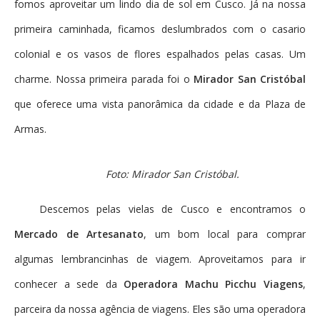
fomos aproveitar um lindo dia de sol em Cusco. Já na nossa
primeira caminhada, ficamos deslumbrados com o casario
colonial e os vasos de flores espalhados pelas casas. Um
charme. Nossa primeira parada foi o
Mirador San Cristóbal
que oferece uma vista panorâmica da cidade e da Plaza de
Armas.
Foto: Mirador San Cristóbal.
Descemos pelas vielas de Cusco e encontramos o
Mercado de Artesanato
, um bom local para comprar
algumas lembrancinhas de viagem. Aproveitamos para ir
conhecer a sede da
Operadora Machu Picchu Viagens
,
parceira da nossa agência de viagens. Eles são uma operadora