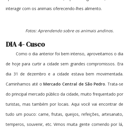
interagir com os animais oferecendo-lhes alimento.
Fotos: Aprendendo sobre os animais andinos.
DIA 4- Cusco
Como o dia anterior foi bem intenso, aproveitamos o dia
de hoje para curtir a cidade sem grandes compromissos. Era
dia 31 de dezembro e a cidade estava bem movimentada.
Caminhamos até o
Mercado Central de São Pedro
. Trata-se
do principal mercado público da cidade, muito frequentado por
turistas, mas também por locais. Aqui você vai encontrar de
tudo um pouco: carne, frutas, queijos, refeições, artesanato,
temperos, souvenir, etc. Vimos muita gente comendo por lá,