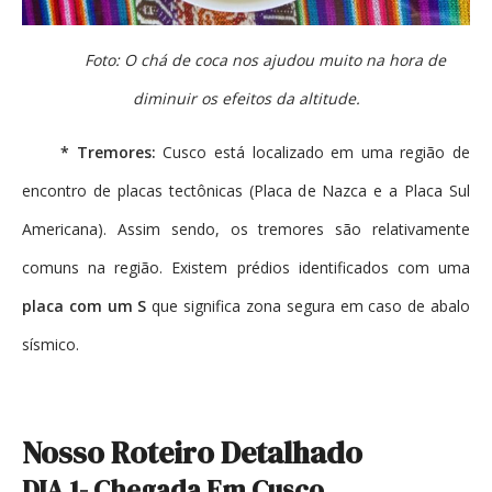
Foto: O chá de coca nos ajudou muito na hora de
diminuir os efeitos da altitude.
* Tremores:
Cusco está localizado em uma região de
encontro de placas tectônicas (Placa de Nazca e a Placa Sul
Americana). Assim sendo, os tremores são relativamente
comuns na região. Existem prédios identificados com uma
placa com um S
que significa zona segura em caso de abalo
sísmico.
Nosso Roteiro Detalhado
DIA 1- Chegada Em Cusco