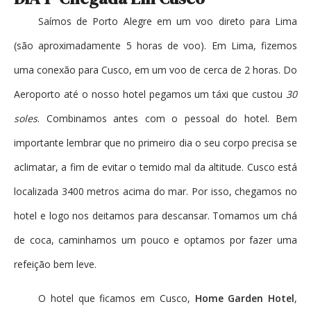
Saímos de Porto Alegre em um voo direto para Lima
(são aproximadamente 5 horas de voo). Em Lima, fizemos
uma conexão para Cusco, em um voo de cerca de 2 horas. Do
Aeroporto até o nosso hotel pegamos um táxi que custou
30
soles
. Combinamos antes com o pessoal do hotel. Bem
importante lembrar que no primeiro dia o seu corpo precisa se
aclimatar, a fim de evitar o temido mal da altitude. Cusco está
localizada 3400 metros acima do mar. Por isso, chegamos no
hotel e logo nos deitamos para descansar. Tomamos um chá
de coca, caminhamos um pouco e optamos por fazer uma
refeição bem leve.
O hotel que ficamos em Cusco,
Home Garden Hotel
,