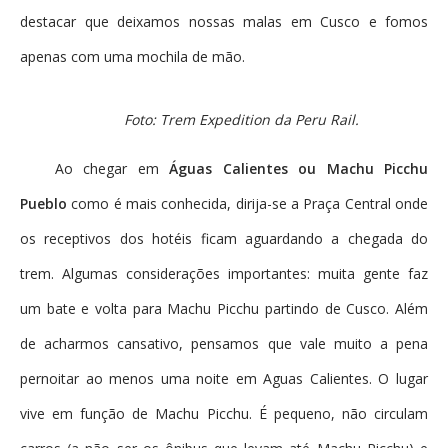
destacar que deixamos nossas malas em Cusco e fomos
apenas com uma mochila de mão.
Foto: Trem Expedition da Peru Rail.
Ao chegar em
Águas Calientes ou Machu Picchu
Pueblo
como é mais conhecida, dirija-se a Praça Central onde
os receptivos dos hotéis ficam aguardando a chegada do
trem. Algumas considerações importantes: muita gente faz
um bate e volta para Machu Picchu partindo de Cusco. Além
de acharmos cansativo, pensamos que vale muito a pena
pernoitar ao menos uma noite em Aguas Calientes. O lugar
vive em função de Machu Picchu. É pequeno, não circulam