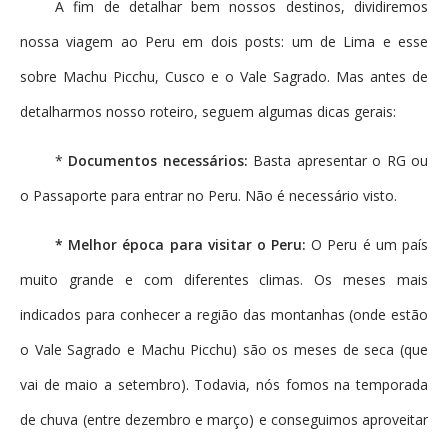
A fim de detalhar bem nossos destinos, dividiremos
nossa viagem ao Peru em dois posts: um de Lima e esse
sobre Machu Picchu, Cusco e o Vale Sagrado. Mas antes de
detalharmos nosso roteiro, seguem algumas dicas gerais:
*
Documentos necessários:
Basta apresentar o RG ou
o Passaporte para entrar no Peru. Não é necessário visto.
* Melhor época para visitar o Peru:
O Peru é um país
muito grande e com diferentes climas. Os meses mais
indicados para conhecer a região das montanhas (onde estão
o Vale Sagrado e Machu Picchu) são os meses de seca (que
vai de maio a setembro). Todavia, nós fomos na temporada
de chuva (entre dezembro e março) e conseguimos aproveitar