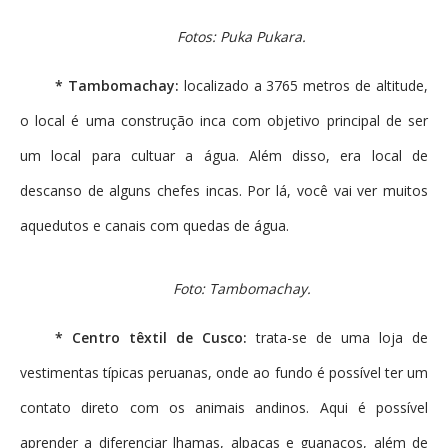
Fotos: Puka Pukara.
* Tambomachay:
localizado a 3765 metros de altitude,
o local é uma construção inca com objetivo principal de ser
um local para cultuar a água. Além disso, era local de
descanso de alguns chefes incas. Por lá, você vai ver muitos
aquedutos e canais com quedas de água.
Foto: Tambomachay.
* Centro têxtil de Cusco:
trata-se de uma loja de
vestimentas típicas peruanas, onde ao fundo é possível ter um
contato direto com os animais andinos. Aqui é possível
aprender a diferenciar lhamas, alpacas e guanacos, além de