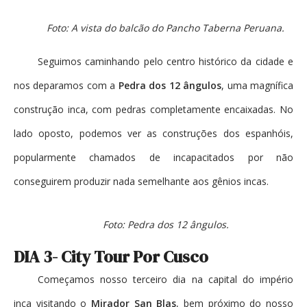
Foto: A vista do balcão do Pancho Taberna Peruana.
Seguimos caminhando pelo centro histórico da cidade e
nos deparamos com a
Pedra dos 12 ângulos
, uma magnífica
construção inca, com pedras completamente encaixadas. No
lado oposto, podemos ver as construções dos espanhóis,
popularmente chamados de incapacitados por não
conseguirem produzir nada semelhante aos gênios incas.
Foto: Pedra dos 12 ângulos.
DIA 3- City Tour Por Cusco
Começamos nosso terceiro dia na capital do império
inca visitando o
Mirador San Blas
, bem próximo do nosso