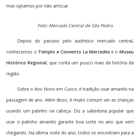
mas optamos por não arriscar.
Foto: Mercado Central de São Pedro.
Depois do passeio pelo autêntico mercado central,
conhecemos o
Templo e Convento La Mercedes
e o
Museu
Histórico Regional
, que conta um pouco mais da história da
região.
Sobre o Ano Novo em Cusco: é tradição usar amarelo na
passagem de ano. Além disso, é muito comum ver as crianças
usando um patinho na cabeça. Diz a sabedoria popular que
usar o patinho amarelo garante boa sorte no ano que vem
chegando. Na última noite do ano, todos se encontram para a