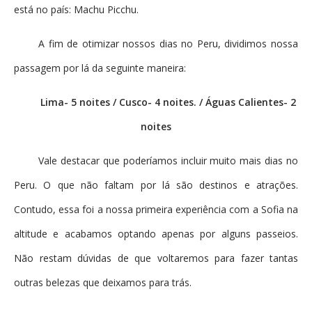
está no país: Machu Picchu.
A fim de otimizar nossos dias no Peru, dividimos nossa
passagem por lá da seguinte maneira:
Lima- 5 noites / Cusco- 4 noites. / Águas Calientes- 2
noites
Vale destacar que poderíamos incluir muito mais dias no
Peru. O que não faltam por lá são destinos e atrações.
Contudo, essa foi a nossa primeira experiência com a Sofia na
altitude e acabamos optando apenas por alguns passeios.
Não restam dúvidas de que voltaremos para fazer tantas
outras belezas que deixamos para trás.