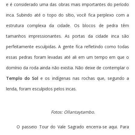
e é considerado uma das obras mais importantes do período
inca. Subindo até o topo do sítio, você fica perplexo com a
estrutura complexa da cidade. Os blocos de pedra têm
tamanhos impressionantes. As portas da cidade inca são
perfeitamente esculpidas. A gente fica refletindo como todas
essas pedras foram levadas até ali em um tempo em que o
domínio da roda ainda não existia. Não deixe de contemplar o
Templo do Sol
e os indígenas nas rochas que, segundo a
lenda, foram esculpidos pelos incas.
Fotos: Ollantaytambo.
O passeio Tour do Vale Sagrado encerra-se aqui. Para