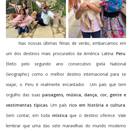
Nas nossas últimas férias de verão, embarcamos em
um dos destinos mais procurados da América Latina:
Peru
.
Eleito pelo segundo ano consecutivo (pela National
Geographic) como o melhor destino internacional para se
viajar, o Peru é realmente encantador. Um país que tem
orgulho das suas
paisagens, música, dança, cor, gente e
vestimentas típicas
. Um país
rico em história e cultura
.
Sem contar, em toda
mística
que o destino oferece. Vale
lembrar que uma das sete maravilhas do mundo moderno