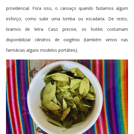
providencial. Fora isso, o cansaço quando fazíamos algum
esforço, como subir uma lomba ou escadaria. De resto,
tiramos de letra. Caso precise, os hotéis costumam
disponibilizar cilindros de oxigênio (também vimos nas
farmácias alguns modelos portáteis).