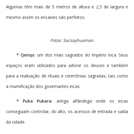
Algumas têm mais de 5 metros de altura e 2,5 de largura e
mesmo assim os encaixes são perfeitos.
Fotos: Sacsayhuaman.
* Qenqo
: um dos mais sagrados do império inca. Seus
espaços eram utilizados para adorar os deuses e também
para a realização de rituais e cerimônias sagradas, tais como
a mumificação dos governantes incas.
* Puka Pukara:
antiga alfândega onde os incas
conseguiam controlar, do alto, os acessos de entrada e saída
da cidade.