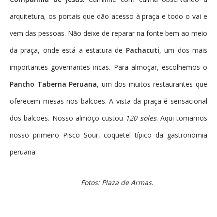
arquitetura, os portais que dão acesso à praça e todo o vai e
vem das pessoas. Não deixe de reparar na fonte bem ao meio
da praça, onde está a estatura de
Pachacuti
, um dos mais
importantes governantes incas. Para almoçar, escolhemos o
Pancho Taberna Peruana
, um dos muitos restaurantes que
oferecem mesas nos balcões. A vista da praça é sensacional
dos balcões. Nosso almoço custou
120 soles
. Aqui tomamos
nosso primeiro Pisco Sour, coquetel típico da gastronomia
peruana.
Fotos: Plaza de Armas.