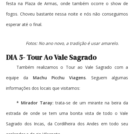
festa na Plaza de Armas, onde também ocorre o show de
fogos. Choveu bastante nessa noite e nós não conseguimos
esperar até o final.
Fotos: No ano novo, a tradição é usar amarelo.
DIA 5- Tour Ao Vale Sagrado
Também realizamos o Tour ao Vale Sagrado com a
equipe da
Machu Picchu Viagens
. Seguem algumas
informações dos locais que visitamos:
* Mirador Taray:
trata-se de um mirante na beira da
estrada de onde se tem uma bonita vista de todo o Vale
Sagrado dos Incas, da Cordilheira dos Andes em todo seu