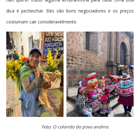
dica é pechinchar. Eles são bons negociadores e os preços
costumam cair consideravelmente.
Foto: O colorido do povo andino.