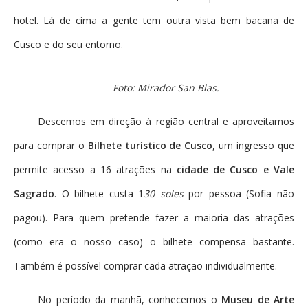
hotel. Lá de cima a gente tem outra vista bem bacana de
Cusco e do seu entorno.
Foto: Mirador San Blas.
Descemos em direção à região central e aproveitamos
para comprar o
Bilhete turístico de Cusco
, um ingresso que
permite acesso a 16 atrações na
cidade de Cusco e Vale
Sagrado
. O bilhete custa 1
30 soles
por pessoa (Sofia não
pagou). Para quem pretende fazer a maioria das atrações
(como era o nosso caso) o bilhete compensa bastante.
Também é possível comprar cada atração individualmente.
No período da manhã, conhecemos o
Museu de Arte