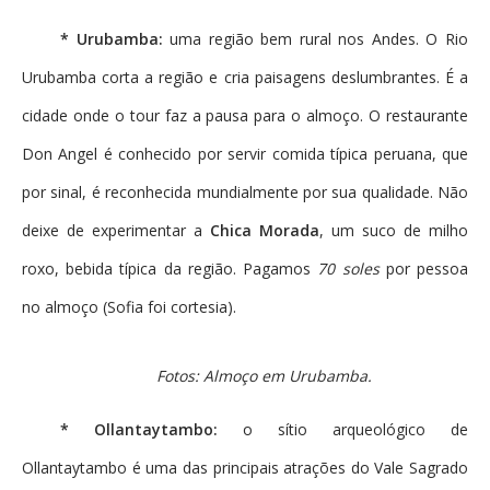
* Urubamba:
uma região bem rural nos Andes. O Rio
Urubamba corta a região e cria paisagens deslumbrantes. É a
cidade onde o tour faz a pausa para o almoço. O restaurante
Don Angel é conhecido por servir comida típica peruana, que
por sinal, é reconhecida mundialmente por sua qualidade. Não
deixe de experimentar a
Chica Morada
, um suco de milho
roxo, bebida típica da região. Pagamos
70 soles
por pessoa
no almoço (Sofia foi cortesia).
Fotos: Almoço em Urubamba.
* Ollantaytambo:
o sítio arqueológico de
Ollantaytambo é uma das principais atrações do Vale Sagrado