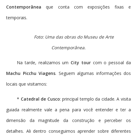
Contemporânea
que conta com exposições fixas e
temporais.
Foto: Uma das obras do Museu de Arte
Contemporânea.
Na tarde, realizamos um
City tour
com o pessoal da
Machu Picchu Viagens
. Seguem algumas informações dos
locais que visitamos:
*
Catedral de Cusco
: principal templo da cidade. A visita
guiada realmente vale a pena para você entender e ter a
dimensão da magnitude da construção e perceber os
detalhes. Ali dentro conseguimos aprender sobre diferentes