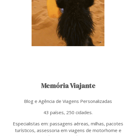
Memória Viajante
Blog e Agência de Viagens Personalizadas
43 países, 250 cidades.
Especialistas em: passagens aéreas, milhas, pacotes
turísticos, assessoria em viagens de motorhome e