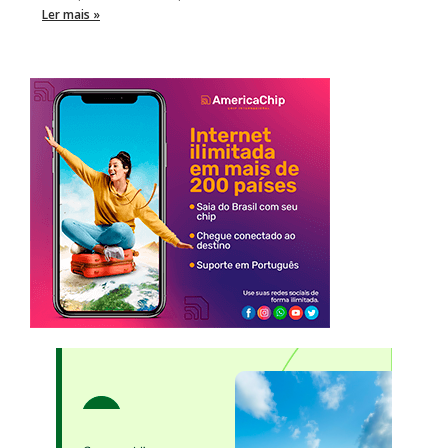
Ler mais »