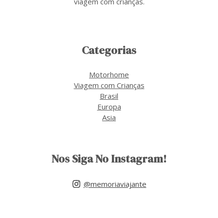
viagem com crianças.
Categorias
Motorhome
Viagem com Crianças
Brasil
Europa
Asia
Nos Siga No Instagram!
@memoriaviajante