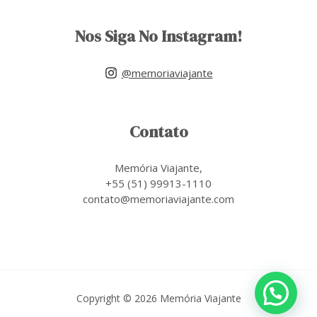
Nos Siga No Instagram!
@memoriaviajante
Contato
Memória Viajante,
+55 (51) 99913-1110
contato@memoriaviajante.com
Copyright © 2026 Memória Viajante