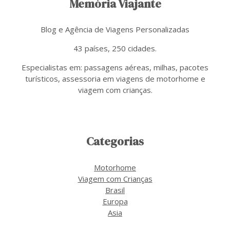
Memória Viajante
Blog e Agência de Viagens Personalizadas
43 países, 250 cidades.
Especialistas em: passagens aéreas, milhas, pacotes
turísticos, assessoria em viagens de motorhome e
viagem com crianças.
Categorias
Motorhome
Viagem com Crianças
Brasil
Europa
Asia