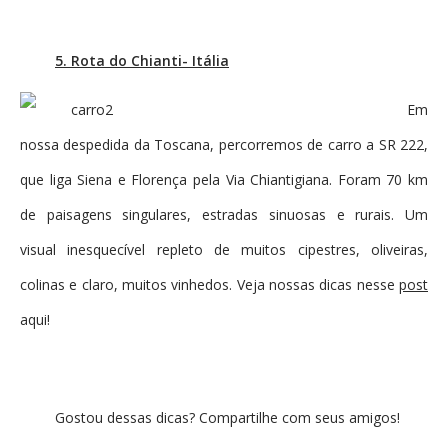
5. Rota do Chianti- Itália
Em
nossa despedida da Toscana, percorremos de carro a SR 222,
que liga Siena e Florença pela Via Chiantigiana. Foram 70 km
de paisagens singulares, estradas sinuosas e rurais. Um
visual inesquecível repleto de muitos cipestres, oliveiras,
colinas e claro, muitos vinhedos. Veja nossas dicas nesse
post
aqui!
Gostou dessas dicas? Compartilhe com seus amigos!