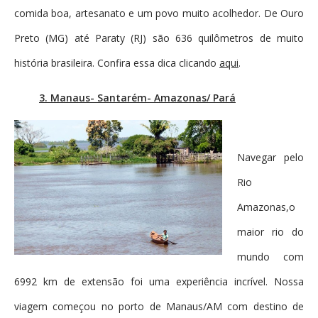
comida boa, artesanato e um povo muito acolhedor. De Ouro
Preto (MG) até Paraty (RJ) são 636 quilômetros de muito
história brasileira. Confira essa dica clicando
aqui
.
3. Manaus- Santarém- Amazonas/ Pará
Navegar pelo
Rio
Amazonas,o
maior rio do
mundo com
6992 km de extensão foi uma experiência incrível. Nossa
viagem começou no porto de Manaus/AM com destino de