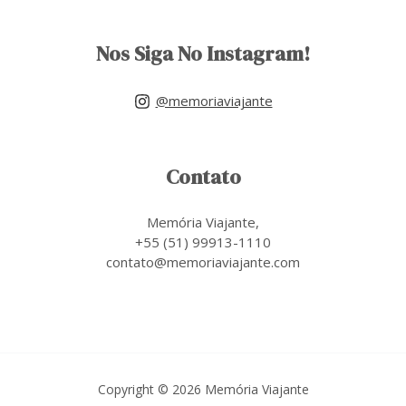
Nos Siga No Instagram!
@memoriaviajante
Contato
Memória Viajante,
+55 (51) 99913-1110
contato@memoriaviajante.com
Copyright © 2026 Memória Viajante