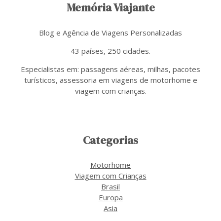
Memória Viajante
Blog e Agência de Viagens Personalizadas
43 países, 250 cidades.
Especialistas em: passagens aéreas, milhas, pacotes
turísticos, assessoria em viagens de motorhome e
viagem com crianças.
Categorias
Motorhome
Viagem com Crianças
Brasil
Europa
Asia