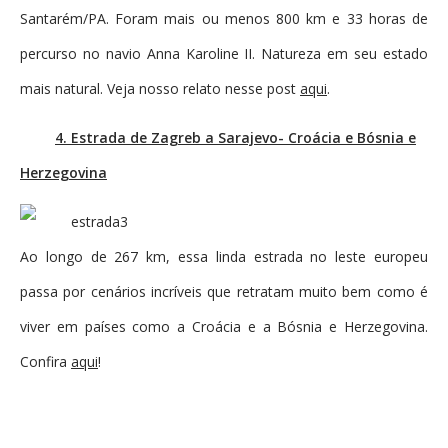
Santarém/PA. Foram mais ou menos 800 km e 33 horas de
percurso no navio Anna Karoline II. Natureza em seu estado
mais natural. Veja nosso relato nesse post
aqui
.
4. Estrada de Zagreb a Sarajevo- Croácia e Bósnia e
Herzegovina
Ao longo de 267 km, essa linda estrada no leste europeu
passa por cenários incríveis que retratam muito bem como é
viver em países como a Croácia e a Bósnia e Herzegovina.
Confira
aqui
!