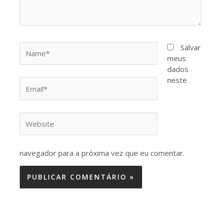
Name*
Salvar
meus
dados
neste
Email*
Website
navegador para a próxima vez que eu comentar.