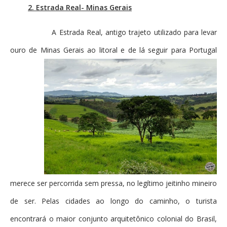
2. Estrada Real- Minas Gerais
A Estrada Real, antigo trajeto utilizado para levar
ouro de Minas Gerais
ao litoral e de lá seguir para Portugal
merece ser percorrida sem pressa, no legítimo jeitinho mineiro
de ser. Pelas cidades ao longo do caminho, o turista
encontrará o maior conjunto arquitetônico colonial do Brasil,