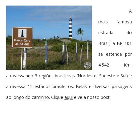
A
mais famosa
estrada do
Brasil, a BR 101
se estende por
4.542 Km,
atravessando 3 regiões brasileiras (Nordeste, Sudeste e Sul) e
atravessa 12 estados brasileiros. Belas e diversas paisagens
ao longo do caminho. Clique
aqui
e veja nosso post.