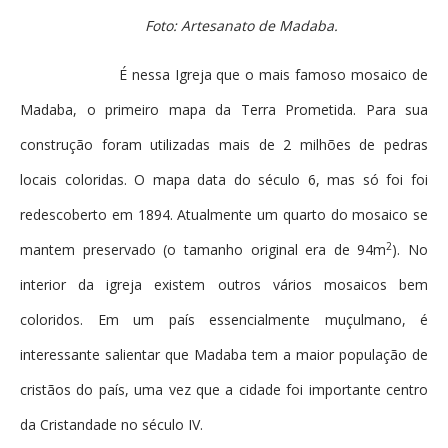
Foto: Artesanato de Madaba.
É nessa Igreja que o mais famoso mosaico de
Madaba, o primeiro mapa da Terra Prometida. Para sua
construção foram utilizadas mais de 2 milhões de pedras
locais coloridas. O mapa data do século 6, mas só foi foi
redescoberto em 1894. Atualmente um quarto do mosaico se
2
mantem preservado (o tamanho original era de 94m
). No
interior da igreja existem outros vários mosaicos bem
coloridos. Em um país essencialmente muçulmano, é
interessante salientar que Madaba tem a maior população de
cristãos do país, uma vez que a cidade foi importante centro
da Cristandade no século IV.