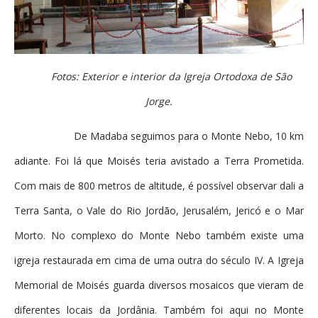
Fotos: Exterior e interior da Igreja Ortodoxa de São
Jorge.
De Madaba seguimos para o Monte Nebo, 10 km
adiante. Foi lá que Moisés teria avistado a Terra Prometida.
Com mais de 800 metros de altitude, é possível observar dali a
Terra Santa, o Vale do Rio Jordão, Jerusalém, Jericó e o Mar
Morto. No complexo do Monte Nebo também existe uma
igreja restaurada em cima de uma outra do século IV. A Igreja
Memorial de Moisés guarda diversos mosaicos que vieram de
diferentes locais da Jordânia. Também foi aqui no Monte