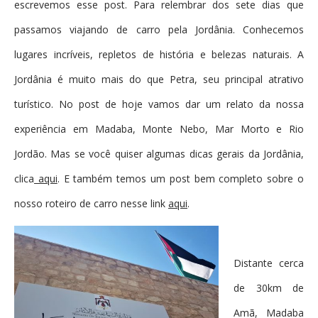
escrevemos esse post. Para relembrar dos sete dias que
passamos viajando de carro pela Jordânia. Conhecemos
lugares incríveis, repletos de história e belezas naturais. A
Jordânia é muito mais do que Petra, seu principal atrativo
turístico. No post de hoje vamos dar um relato da nossa
experiência em Madaba, Monte Nebo, Mar Morto e Rio
Jordão. Mas se você quiser algumas dicas gerais da Jordânia,
clica
aqui
. E também temos um post bem completo sobre o
nosso roteiro de carro nesse link
aqui
.
Distante cerca
de 30km de
Amã, Madaba