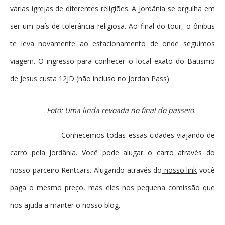
várias igrejas de diferentes religiões. A Jordânia se orgulha em
ser um país de tolerância religiosa. Ao final do tour, o ônibus
te leva novamente ao estacionamento de onde seguimos
viagem. O ingresso para conhecer o local exato do Batismo
de Jesus custa 12JD (não incluso no Jordan Pass)
Foto: Uma linda revoada no final do passeio.
Conhecemos todas essas cidades viajando de
carro pela Jordânia. Você pode alugar o carro através do
nosso parceiro Rentcars. Alugando através do
nosso link
você
paga o mesmo preço, mas eles nos pequena comissão que
nos ajuda a manter o nosso blog.