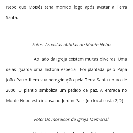
Nebo que Moisés teria morrido logo após avistar a Terra
Santa.
Fotos: As vistas obtidas do Monte Nebo.
Ao lado da igreja existem muitas oliveiras. Uma
delas guarda uma história especial. Foi plantada pelo Papa
João Paulo II em sua peregrinação pela Terra Santa no ao de
2000. O plantio simboliza um pedido de paz. A entrada no
Monte Nebo está inclusa no Jordan Pass (no local custa 2JD)
Foto: Os mosaicos da Igreja Memorial.