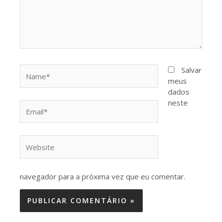
Name*
Salvar
meus
dados
neste
Email*
Website
navegador para a próxima vez que eu comentar.