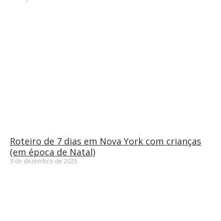
Roteiro de 7 dias em Nova York com crianças
(em época de Natal)
9 de dezembro de 2025