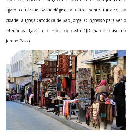
ligam o Parque Arqueológico a outro ponto turístico da
cidade, a Igreja Ortodoxa de São Jorge. O ingresso para ver o
interior da Igreja e o mosaico custa 1JD (não inscluso no
Jordan Pass).