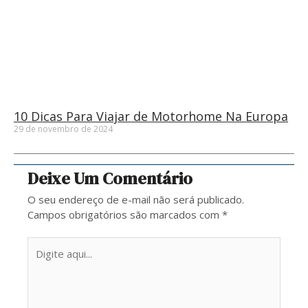
10 Dicas Para Viajar de Motorhome Na Europa
29 de novembro de 2024
Deixe Um Comentário
O seu endereço de e-mail não será publicado.
Campos obrigatórios são marcados com
*
Digite
aqui...