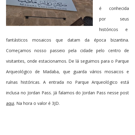
é conhecida
por seus
históricos e
fantásticos mosaicos que datam da época bizantina.
Começamos nosso passeio pela cidade pelo centro de
visitantes, onde estacionamos. De lá seguimos para o Parque
Arqueológico de Madaba, que guarda vários mosaicos e
ruínas históricas. A entrada no Parque Arqueológico está
inclusa no Jordan Pass. Já falamos do Jordan Pass nesse post
aqui
. Na hora o valor é 3JD.