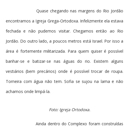
Quase chegando nas margens do Rio Jordão
encontramos a Igreja Grega-Ortodoxa. Infelizmente ela estava
fechada e não pudemos visitar. Chegamos então ao Rio
Jordão. Do outro lado, a poucos metros está Israel. Por isso a
área é fortemente militarizada. Para quem quiser é possível
banhar-se e batizar-se nas águas do rio. Existem alguns
vestiários (bem precários) onde é possível trocar de roupa.
Torneira com água não tem. Sofia se sujou na lama e não
achamos onde limpá-la.
Foto: Igreja Ortodoxa.
Ainda dentro do Complexo foram construídas