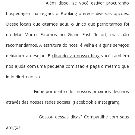
Além disso, se você estiver procurando
hospedagem na região, o Booking oferece diversas opções.
Desse locais que citamos aqui, o único que pernoitamos foi
no Mar Morto. Ficamos no Grand East Resort, mas não
recomendamos. A estrutura do hotel é velha e alguns serviços
deixaram a desejar. E
clicando via nosso blog
você também
nos ajuda com uma pequena comissão e paga o mesmo que
indo direto no site.
Fique por dentro dos nossos próximos destinos
através das nossas redes sociais (
Facebook
e
Instagram
).
Gostou dessas dicas? Compartilhe com seus
amigos!