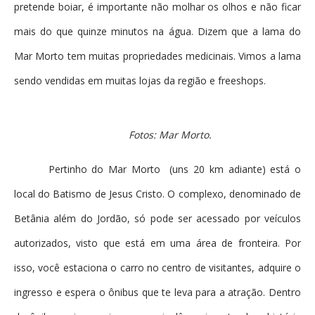
pretende boiar, é importante não molhar os olhos e não ficar
mais do que quinze minutos na água. Dizem que a lama do
Mar Morto tem muitas propriedades medicinais. Vimos a lama
sendo vendidas em muitas lojas da região e freeshops.
Fotos: Mar Morto.
Pertinho do Mar Morto (uns 20 km adiante) está o
local do Batismo de Jesus Cristo. O complexo, denominado de
Betânia além do Jordão, só pode ser acessado por veículos
autorizados, visto que está em uma área de fronteira. Por
isso, você estaciona o carro no centro de visitantes, adquire o
ingresso e espera o ônibus que te leva para a atração. Dentro