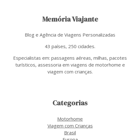
Memória Viajante
Blog e Agência de Viagens Personalizadas
43 países, 250 cidades.
Especialistas em: passagens aéreas, milhas, pacotes
turísticos, assessoria em viagens de motorhome e
viagem com crianças.
Categorias
Motorhome
Viagem com Crianças
Brasil
Europa