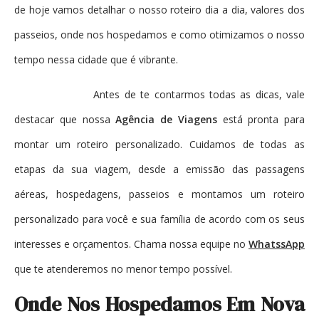
de hoje vamos detalhar o nosso roteiro dia a dia, valores dos
passeios, onde nos hospedamos e como otimizamos o nosso
tempo nessa cidade que é vibrante.
Antes de te contarmos todas as dicas, vale
destacar que nossa
Agência de Viagens
está pronta para
montar um roteiro personalizado. Cuidamos de todas as
etapas da sua viagem, desde a emissão das passagens
aéreas, hospedagens, passeios e montamos um roteiro
personalizado para você e sua família de acordo com os seus
interesses e orçamentos. Chama nossa equipe no
WhatssApp
que te atenderemos no menor tempo possível.
Onde Nos Hospedamos Em Nova