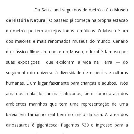
Da Santaland seguimos de metrô até o
Museu
de História Natural
. O passeio já começa na própria estação
do metrô que tem azulejos todos temáticos. O Museu é um
dos maiores e mais renomados museus do mundo. Cenário
do clássico filme Uma noite no Museu, o local é famoso por
suas exposições que exploram a vida na Terra — do
surgimento do universo à diversidade de espécies e culturas
humanas. É um lugar fascinante para crianças e adultos. Nós
amamos a ala dos animais africanos, bem como a ala dos
ambientes marinhos que tem uma representação de uma
baleia em tamanho real bem no meio da sala. A área dos
dinossauros é gigantesca. Pagamos $30 o ingresso para a