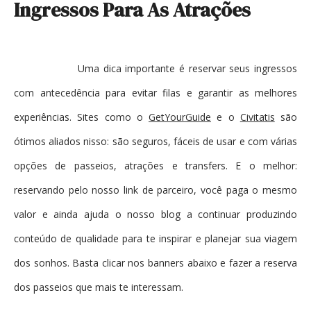
Ingressos Para As Atrações
Uma dica importante é reservar seus ingressos
com antecedência para evitar filas e garantir as melhores
experiências. Sites como o
GetYourGuide
e o
Civitatis
são
ótimos aliados nisso: são seguros, fáceis de usar e com várias
opções de passeios, atrações e transfers. E o melhor:
reservando pelo nosso link de parceiro, você paga o mesmo
valor e ainda ajuda o nosso blog a continuar produzindo
conteúdo de qualidade para te inspirar e planejar sua viagem
dos sonhos. Basta clicar nos banners abaixo e fazer a reserva
dos passeios que mais te interessam.