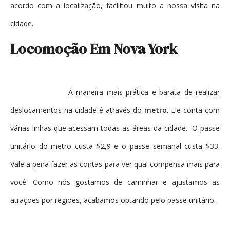
acordo com a localização, facilitou muito a nossa visita na
cidade.
Locomoção Em Nova York
A maneira mais prática e barata de realizar
deslocamentos na cidade é através do
metro
. Ele conta com
várias linhas que acessam todas as áreas da cidade. O passe
unitário do metro custa $2,9 e o passe semanal custa $33.
Vale a pena fazer as contas para ver qual compensa mais para
você. Como nós gostamos de caminhar e ajustamos as
atrações por regiões, acabamos optando pelo passe unitário.