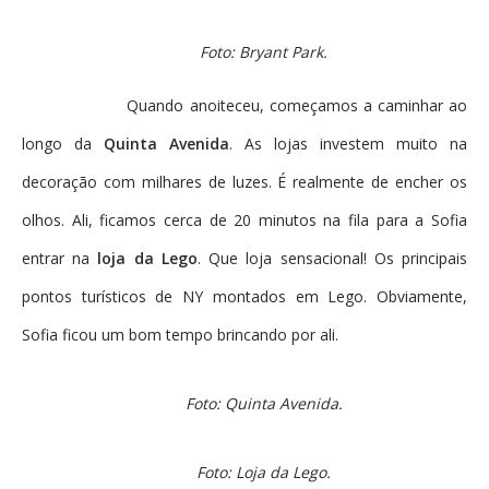
Foto: Bryant Park.
Quando anoiteceu, começamos a caminhar ao
longo da
Quinta Avenida
. As lojas investem muito na
decoração com milhares de luzes. É realmente de encher os
olhos. Ali, ficamos cerca de 20 minutos na fila para a Sofia
entrar na
loja da Lego
. Que loja sensacional! Os principais
pontos turísticos de NY montados em Lego. Obviamente,
Sofia ficou um bom tempo brincando por ali.
Foto: Quinta Avenida.
Foto: Loja da Lego.