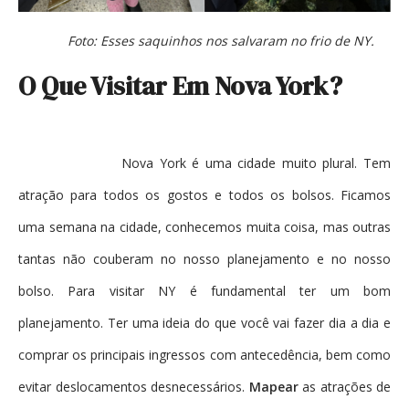
Foto: Esses saquinhos nos salvaram no frio de NY.
O Que Visitar Em Nova York?
Nova York é uma cidade muito plural. Tem
atração para todos os gostos e todos os bolsos. Ficamos
uma semana na cidade, conhecemos muita coisa, mas outras
tantas não couberam no nosso planejamento e no nosso
bolso. Para visitar NY é fundamental ter um bom
planejamento. Ter uma ideia do que você vai fazer dia a dia e
comprar os principais ingressos com antecedência, bem como
evitar deslocamentos desnecessários.
Mapear
as atrações de