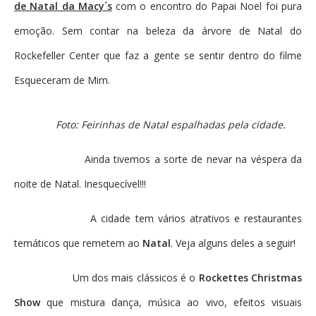
de Natal da Macy´s
com o encontro do Papai Noel foi pura
emoção. Sem contar na beleza da árvore de Natal do
Rockefeller Center que faz a gente se sentir dentro do filme
Esqueceram de Mim.
Foto: Feirinhas de Natal espalhadas pela cidade.
Ainda tivemos a sorte de nevar na véspera da
noite de Natal. Inesquecível!!!
A cidade tem vários atrativos e restaurantes
temáticos que remetem ao
Natal
. Veja alguns deles a seguir!
Um dos mais clássicos é o
Rockettes Christmas
Show
que mistura dança, música ao vivo, efeitos visuais