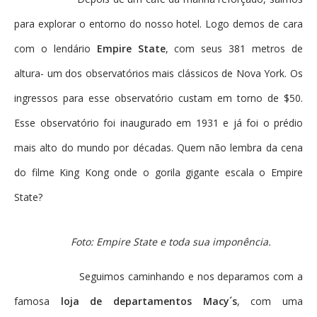
para explorar o entorno do nosso hotel. Logo demos de cara
com o lendário
Empire State
, com seus 381 metros de
altura- um dos observatórios mais clássicos de Nova York. Os
ingressos para esse observatório custam em torno de $50.
Esse observatório foi inaugurado em 1931 e já foi o prédio
mais alto do mundo por décadas. Quem não lembra da cena
do filme King Kong onde o gorila gigante escala o Empire
State?
Foto: Empire State e toda sua imponência.
Seguimos caminhando e nos deparamos com a
famosa
loja de departamentos Macy´s
, com uma