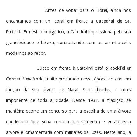
Antes de voltar para o Hotel, ainda nos
encantamos com um coral em frente a
Catedral de St.
Patrick
. Em estilo neogótico, a Catedral impressiona pela sua
grandiosidade e beleza, contrastando com os arranha-céus
modernos ao redor.
Quase em frente à Catedral está o
Rockfeller
Center New York,
muito procurado nessa época do ano em
função da sua árvore de Natal. Sem dúvidas, a mais
imponente de toda a cidade. Desde 1931, a tradição se
mantém: ocorre um concurso para a escolha de uma árvore
condenada (que seria cortada naturalmente) e então essa
árvore é ornamentada com milhares de luzes. Neste ano, a