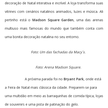
decoração de Natal interativa e incrível. A loja transforma suas
vitrines com cenários natalinos animados, luzes e música. Ali
pertinho está o
Madson Square Garden
, uma das arenas
multiuso mais famosas do mundo que também conta com
uma bonita decoração natalina no seu entorno.
Foto: Um das fachadas da Macy´s.
Foto: Arena Madson Square.
A próxima parada foi no
Bryant Park
, onde está
a Feira de Natal mais clássica da cidade. Preparem-se para
uma multidão em meio as barraquinhas de comida típica, lojas
de souvenirs e uma pista de patinação do gelo.