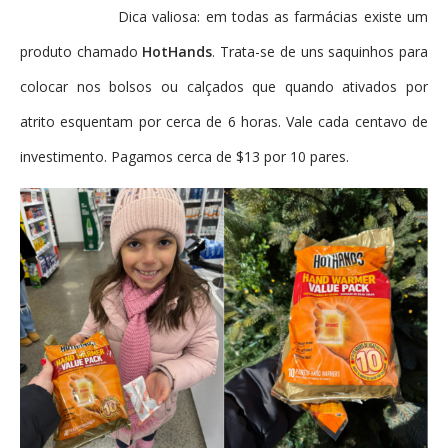
Dica valiosa: em todas as farmácias existe um
produto chamado
HotHands
. Trata-se de uns saquinhos para
colocar nos bolsos ou calçados que quando ativados por
atrito esquentam por cerca de 6 horas. Vale cada centavo de
investimento. Pagamos cerca de $13 por 10 pares.