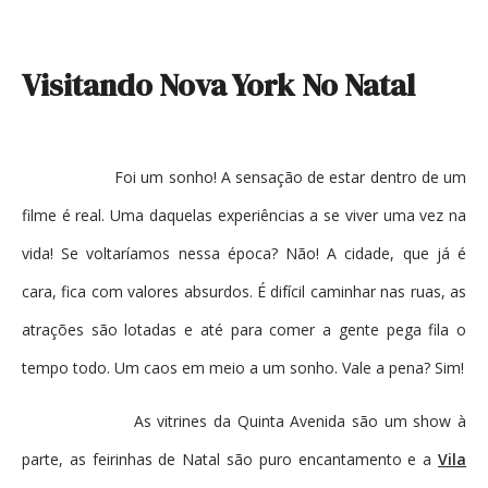
Visitando Nova York No Natal
Foi um sonho! A sensação de estar dentro de um
filme é real. Uma daquelas experiências a se viver uma vez na
vida! Se voltaríamos nessa época? Não! A cidade, que já é
cara, fica com valores absurdos. É difícil caminhar nas ruas, as
atrações são lotadas e até para comer a gente pega fila o
tempo todo. Um caos em meio a um sonho. Vale a pena? Sim!
As vitrines da Quinta Avenida são um show à
parte, as feirinhas de Natal são puro encantamento e a
Vila