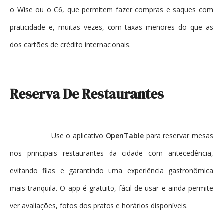
o Wise ou o C6, que permitem fazer compras e saques com
praticidade e, muitas vezes, com taxas menores do que as
dos cartões de crédito internacionais.
Reserva De Restaurantes
Use o aplicativo
OpenTable
para reservar mesas
nos principais restaurantes da cidade com antecedência,
evitando filas e garantindo uma experiência gastronômica
mais tranquila. O app é gratuito, fácil de usar e ainda permite
ver avaliações, fotos dos pratos e horários disponíveis.