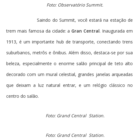
Foto: Observatório Summit.
Saindo do Summit, você estará na estação de
trem mais famosa da cidade: a
Gran Central
. Inaugurada em
1913, é um importante hub de transporte, conectando trens
suburbanos, metrôs e ônibus. Além disso, destaca-se por sua
beleza, especialmente o enorme salão principal de teto alto
decorado com um mural celestial, grandes janelas arqueadas
que deixam a luz natural entrar, e um relógio clássico no
centro do salão.
Foto: Grand Central Station.
Foto: Grand Central Station.