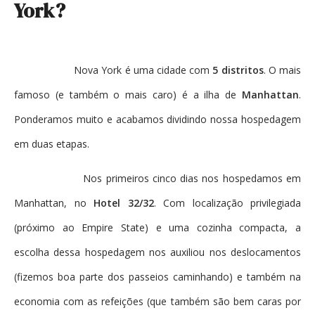
York?
Nova York é uma cidade com
5 distritos
. O mais
famoso (e também o mais caro) é a ilha de
Manhattan
.
Ponderamos muito e acabamos dividindo nossa hospedagem
em duas etapas.
Nos primeiros cinco dias nos hospedamos em
Manhattan, no
Hotel 32/32
. Com localização privilegiada
(próximo ao Empire State) e uma cozinha compacta, a
escolha dessa hospedagem nos auxiliou nos deslocamentos
(fizemos boa parte dos passeios caminhando) e também na
economia com as refeições (que também são bem caras por