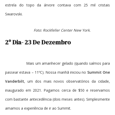
estrela do topo da árvore contava com 25 mil cristais
Swarovski.
Foto: Rockfeller Center New York.
2º Dia- 23 De Dezembro
Mais um amanhecer gelado (quando saímos para
passear estava – 11ºC). Nossa manhã iniciou no
Summit One
Vanderbilt
, um dos mais novos observatórios da cidade,
inaugurado em 2021. Pagamos cerca de $50 e reservamos
com bastante antecedência (dois meses antes). Simplesmente
amamos a experiência de ir ao Summit.