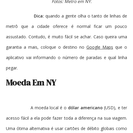
Fotos: Metro em NY.
Dica:
quando a gente olha o tanto de linhas de
metrô que a cidade oferece é normal ficar um pouco
assustado. Contudo, é muito fácil se achar. Caso queira uma
garantia a mais, coloque o destino no
Google Maps
que o
aplicativo vai informando o número de paradas e qual linha
pegar.
Moeda Em NY
A moeda local é o
dólar americano
(USD), e ter
acesso fácil a ela pode fazer toda a diferença na sua viagem.
Uma ótima alternativa é usar cartões de débito globais como