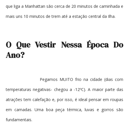
que liga a Manhattan são cerca de 20 minutos de caminhada e
mais uns 10 minutos de trem até a estação central da Ilha.
O Que Vestir Nessa Época Do
Ano?
Pegamos MUITO frio na cidade (dias com
temperaturas negativas- chegou a -12ºC). A maior parte das
atrações tem calefação e, por isso, é ideal pensar em roupas
em camadas. Uma boa peça térmica, luvas e gorros são
fundamentais.