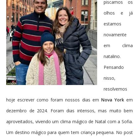
piscamos os
olhos e já
estamos
novamente
em clima
natalino.
Pensando
nisso,
resolvemos
hoje escrever como foram nossos dias em
Nova York
em
dezembro de 2024. Foram dias intensos, mas muito bem
aproveitados, vivendo um clima mágico de Natal com a Sofia.
Um destino mágico para quem tem criança pequena. No post