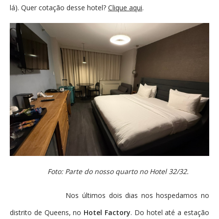
lá). Quer cotação desse hotel?
Clique aqui
.
Foto: Parte do nosso quarto no Hotel 32/32.
Nos últimos dois dias nos hospedamos no
distrito de Queens, no
Hotel Factory
. Do hotel até a estação