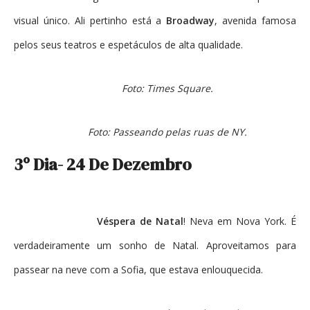
visual único. Ali pertinho está a
Broadway
, avenida famosa
pelos seus teatros e espetáculos de alta qualidade.
Foto: Times Square.
Foto: Passeando pelas ruas de NY.
3º Dia- 24 De Dezembro
Véspera de Natal
! Neva em Nova York. É
verdadeiramente um sonho de Natal. Aproveitamos para
passear na neve com a Sofia, que estava enlouquecida.