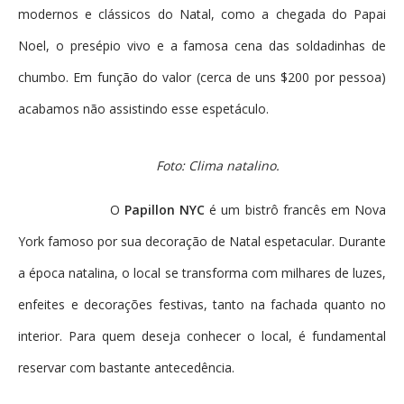
modernos e clássicos do Natal, como a chegada do Papai
Noel, o presépio vivo e a famosa cena das soldadinhas de
chumbo. Em função do valor (cerca de uns $200 por pessoa)
acabamos não assistindo esse espetáculo.
Foto: Clima natalino.
O
Papillon NYC
é um bistrô francês em Nova
York famoso por sua decoração de Natal espetacular. Durante
a época natalina, o local se transforma com milhares de luzes,
enfeites e decorações festivas, tanto na fachada quanto no
interior. Para quem deseja conhecer o local, é fundamental
reservar com bastante antecedência.