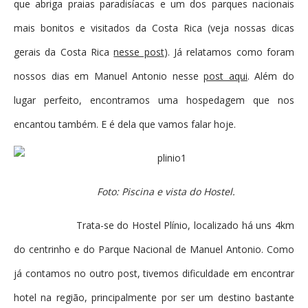
que abriga praias paradisíacas e um dos parques nacionais
mais bonitos e visitados da Costa Rica (veja nossas dicas
gerais da Costa Rica
nesse post
). Já relatamos como foram
nossos dias em Manuel Antonio nesse
post aqui
. Além do
lugar perfeito, encontramos uma hospedagem que nos
encantou também. E é dela que vamos falar hoje.
Foto: Piscina e vista do Hostel.
Trata-se do Hostel Plínio, localizado há uns 4km
do centrinho e do Parque Nacional de Manuel Antonio. Como
já contamos no outro post, tivemos dificuldade em encontrar
hotel na região, principalmente por ser um destino bastante