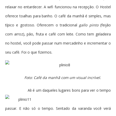
relaxar no entardecer. A wifi funcionou na recepção. O Hostel
oferece toalhas para banho. O café da manhã é simples, mas
típico e gostoso. Oferecem o tradicional
gallo pinto
(feijão
com arroz), pão, fruta e café com leite. Como tem geladeira
no hostel, você pode passar num mercadinho e incrementar o
seu café. Foi o que fizemos.
Foto: Café da manhã com um visual incrível.
Ali é um daqueles lugares bons para ver o tempo
passar. E não só o tempo. Sentado da varanda você verá