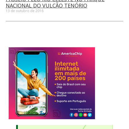
NACIONAL DO VULCÃO TENÓRIO
13 de outubro de 2016