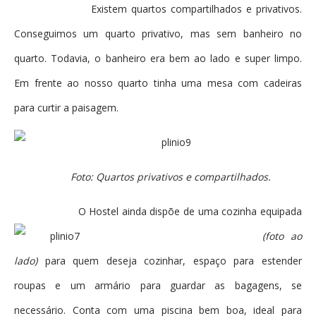
Existem quartos compartilhados e privativos.
Conseguimos um quarto privativo, mas sem banheiro no
quarto. Todavia, o banheiro era bem ao lado e super limpo.
Em frente ao nosso quarto tinha uma mesa com cadeiras
para curtir a paisagem.
Foto: Quartos privativos e compartilhados.
O Hostel ainda dispõe de uma cozinha equipada
(foto ao
lado)
para quem deseja cozinhar, espaço para estender
roupas e um armário para guardar as bagagens, se
necessário. Conta com uma piscina bem boa, ideal para