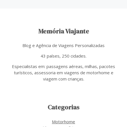
Memória Viajante
Blog e Agência de Viagens Personalizadas
43 países, 250 cidades.
Especialistas em: passagens aéreas, milhas, pacotes
turísticos, assessoria em viagens de motorhome e
viagem com crianças.
Categorias
Motorhome