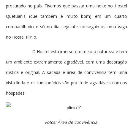
procurado no país. Tivemos que passar uma noite no Hostel
Quetuanis (que também é muito bom) em um quarto
compartilhado e só no dia seguinte conseguimos uma vaga
no Hostel Plínio.
O Hostel está imerso em meio a natureza e tem
um ambiente extremamente agradável, com uma decoração
rústica e original. A sacada e área de convivência tem uma
vista linda e os funcionários são pra lá de agradáveis com os
hóspedes.
Fotos: Área de convivência.