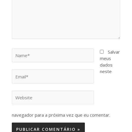
Name*
Salvar
meus
dados
neste
Email*
Website
navegador para a próxima vez que eu comentar.