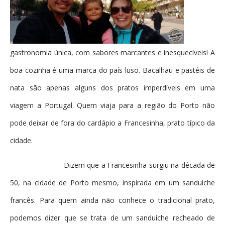
gastronomia única, com sabores marcantes e inesquecíveis! A
boa cozinha é uma marca do país luso. Bacalhau e pastéis de
nata são apenas alguns dos pratos imperdíveis em uma
viagem a Portugal. Quem viaja para a região do Porto não
pode deixar de fora do cardápio a Francesinha, prato típico da
cidade.
Dizem que a Francesinha surgiu na década de
50, na cidade de Porto mesmo, inspirada em um sanduíche
francês. Para quem ainda não conhece o tradicional prato,
podemos dizer que se trata de um sanduíche recheado de