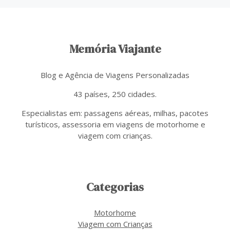
Memória Viajante
Blog e Agência de Viagens Personalizadas
43 países, 250 cidades.
Especialistas em: passagens aéreas, milhas, pacotes
turísticos, assessoria em viagens de motorhome e
viagem com crianças.
Categorias
Motorhome
Viagem com Crianças