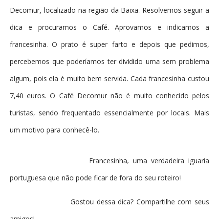
Decomur, localizado na região da Baixa. Resolvemos seguir a
dica e procuramos o Café. Aprovamos e indicamos a
francesinha. O prato é super farto e depois que pedimos,
percebemos que poderíamos ter dividido uma sem problema
algum, pois ela é muito bem servida. Cada francesinha custou
7,40 euros. O Café Decomur não é muito conhecido pelos
turistas, sendo frequentado essencialmente por locais. Mais
um motivo para conhecê-lo.
Francesinha, uma verdadeira iguaria
portuguesa que não pode ficar de fora do seu roteiro!
Gostou dessa dica? Compartilhe com seus
amigos!