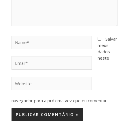
Name*
Salvar
meus
dados
neste
Email*
Website
navegador para a próxima vez que eu comentar.