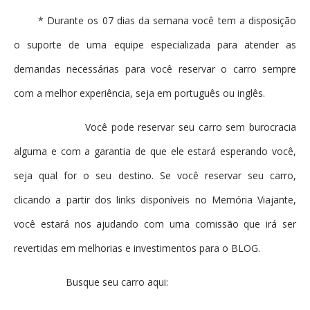
* Durante os 07 dias da semana você tem a disposição
o suporte de uma equipe especializada para atender as
demandas necessárias para você
reservar o carro sempre
com a melhor experiência, seja em português ou inglês.
Você pode reservar seu carro sem burocracia
alguma e com a garantia de que ele estará esperando você,
seja qual for o seu destino. Se você reservar seu carro,
clicando a partir dos links disponíveis no Memória Viajante,
você estará nos ajudando com uma comissão que irá ser
revertidas em melhorias e investimentos para o BLOG.
Busque seu carro aqui: