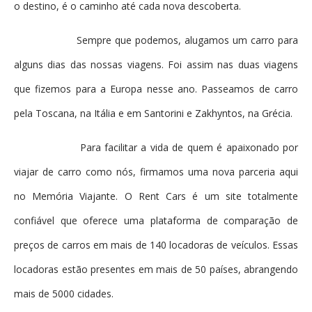
o destino, é o caminho até cada nova descoberta.
Sempre que podemos, alugamos um carro para
alguns dias das nossas viagens. Foi assim nas duas viagens
que fizemos para a Europa nesse ano. Passeamos de carro
pela Toscana, na Itália e em Santorini e Zakhyntos, na Grécia.
Para facilitar a vida de quem é apaixonado por
viajar de carro como nós, firmamos uma nova parceria aqui
no Memória Viajante. O Rent Cars é um site totalmente
confiável que oferece uma plataforma de comparação de
preços de carros em mais de 140 locadoras de veículos. Essas
locadoras estão presentes em mais de 50 países, abrangendo
mais de 5000 cidades.