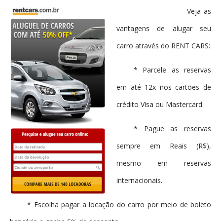
Veja as
vantagens de alugar seu
carro através do RENT CARS:
* Parcele as reservas
em até 12x nos cartões de
crédito Visa ou Mastercard.
* Pague as reservas
sempre em Reais (R$),
mesmo em reservas
internacionais.
* Escolha pagar a locação do carro por meio de boleto