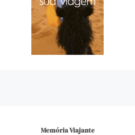
Memória Viajante