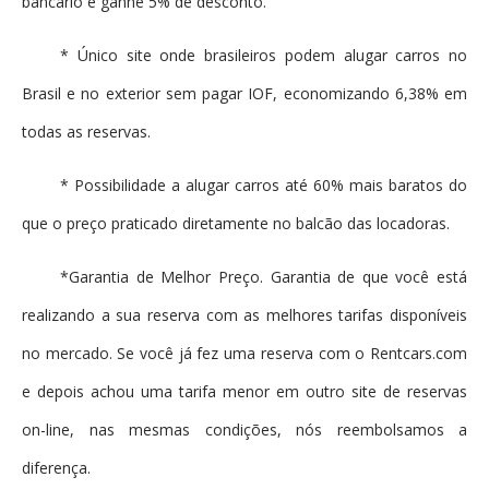
bancário e ganhe 5% de desconto.
* Único site onde brasileiros podem alugar carros no
Brasil e no exterior sem pagar IOF, economizando 6,38% em
todas as reservas.
* Possibilidade a alugar carros até 60% mais baratos do
que o preço praticado diretamente no balcão das locadoras.
*Garantia de Melhor Preço. Garantia de que você está
realizando a sua reserva com as melhores tarifas disponíveis
no mercado. Se você já fez uma reserva com o Rentcars.com
e depois achou uma tarifa menor em outro site de reservas
on-line, nas mesmas condições, nós reembolsamos a
diferença.