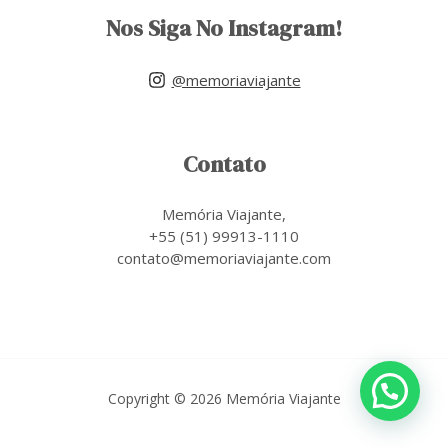
Nos Siga No Instagram!
@memoriaviajante
Contato
Memória Viajante,
+55 (51) 99913-1110
contato@memoriaviajante.com
Copyright © 2026 Memória Viajante