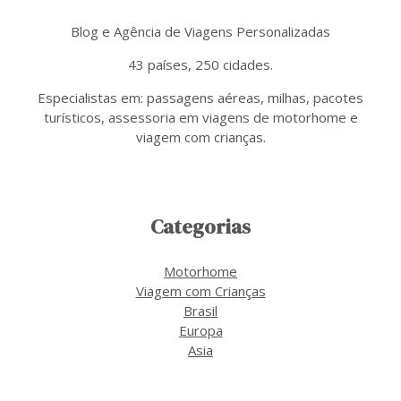
Blog e Agência de Viagens Personalizadas
43 países, 250 cidades.
Especialistas em: passagens aéreas, milhas, pacotes
turísticos, assessoria em viagens de motorhome e
viagem com crianças.
Categorias
Motorhome
Viagem com Crianças
Brasil
Europa
Asia