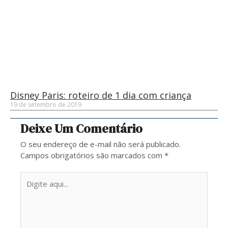
Disney Paris: roteiro de 1 dia com criança
19 de setembro de 2019
Deixe Um Comentário
O seu endereço de e-mail não será publicado.
Campos obrigatórios são marcados com
*
Digite
aqui...