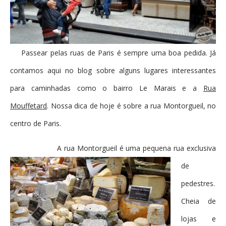
Passear pelas ruas de Paris é sempre uma boa pedida. Já
contamos aqui no blog sobre alguns lugares interessantes
para caminhadas como o bairro Le Marais e a
Rua
Mouffetard
. Nossa dica de hoje é sobre a rua Montorgueil, no
centro de Paris.
A rua Montorgueil é uma pequena rua exclusiva
de
pedestres.
Cheia de
lojas e