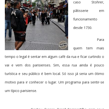
caso Stohrer,
pâtisserie em
funcionamento
desde 1730.
Para
quem tem mais
tempo o legal é sentar em algum café da rua e ficar curtindo o
vai e vem dos parisienses. Sim, essa rua ainda é pouco
turística e seu público é bem local. Só isso já seria um ótimo
motivo para ir conhecer o lugar. Um programa para sentir-se
um típico parisiense.