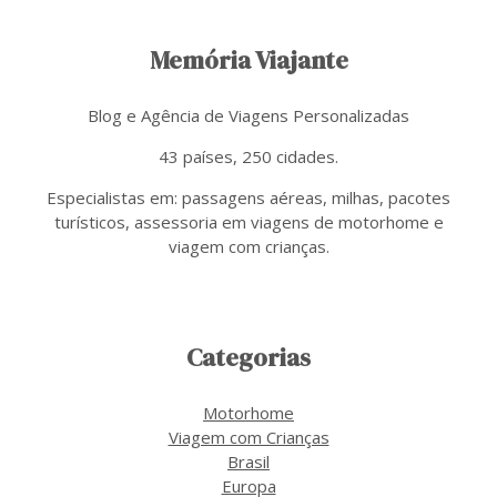
Memória Viajante
Blog e Agência de Viagens Personalizadas
43 países, 250 cidades.
Especialistas em: passagens aéreas, milhas, pacotes
turísticos, assessoria em viagens de motorhome e
viagem com crianças.
Categorias
Motorhome
Viagem com Crianças
Brasil
Europa