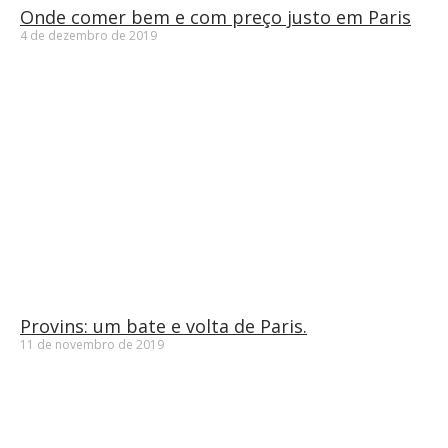
Onde comer bem e com preço justo em Paris
4 de dezembro de 2019
Provins: um bate e volta de Paris.
11 de novembro de 2019