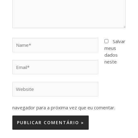
Name*
Salvar
meus
dados
neste
Email*
Website
navegador para a próxima vez que eu comentar.