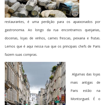
restaurantes, é uma perdição para os apaixonados por
gastronomia. Ao longo da rua encontramos queijarias,
docerias, lojas de vinhos, carnes frescas, peixaria e frutas.
Lemos que é aqui nessa rua que os principais chefs de Paris
fazem suas compras.
Algumas das lojas
mais antigas de
Paris estão na
Montorgueil. É o