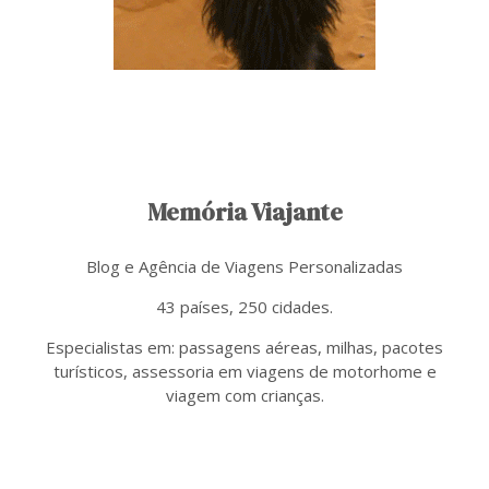
Memória Viajante
Blog e Agência de Viagens Personalizadas
43 países, 250 cidades.
Especialistas em: passagens aéreas, milhas, pacotes
turísticos, assessoria em viagens de motorhome e
viagem com crianças.