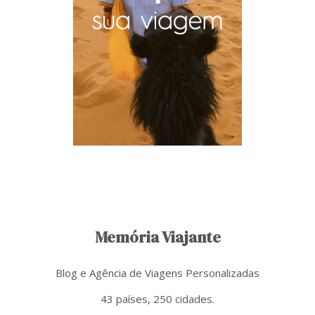
Memória Viajante
Blog e Agência de Viagens Personalizadas
43 países, 250 cidades.