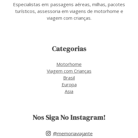
Especialistas em: passagens aéreas, milhas, pacotes
turísticos, assessoria em viagens de motorhome e
viagem com crianças.
Categorias
Motorhome
Viagem com Crianças
Brasil
Europa
Asia
Nos Siga No Instagram!
@memoriaviajante