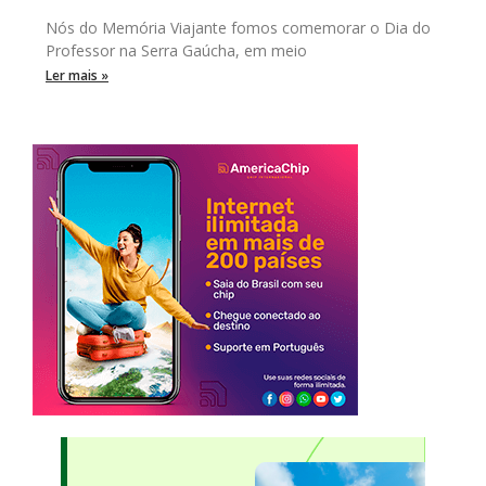
Nós do Memória Viajante fomos comemorar o Dia do
Professor na Serra Gaúcha, em meio
Ler mais »