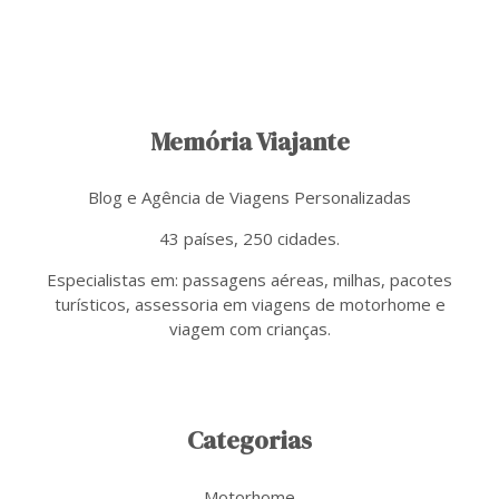
Memória Viajante
Blog e Agência de Viagens Personalizadas
43 países, 250 cidades.
Especialistas em: passagens aéreas, milhas, pacotes
turísticos, assessoria em viagens de motorhome e
viagem com crianças.
Categorias
Motorhome