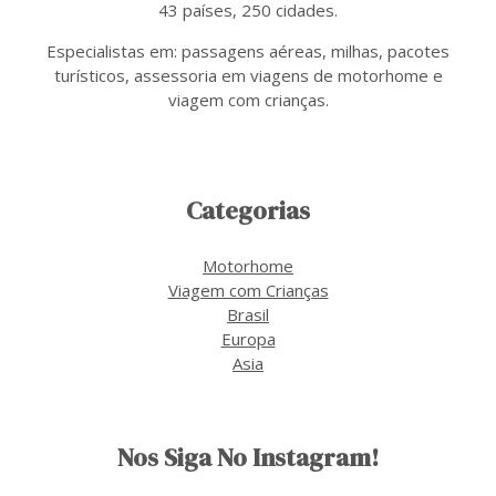
43 países, 250 cidades.
Especialistas em: passagens aéreas, milhas, pacotes
turísticos, assessoria em viagens de motorhome e
viagem com crianças.
Categorias
Motorhome
Viagem com Crianças
Brasil
Europa
Asia
Nos Siga No Instagram!