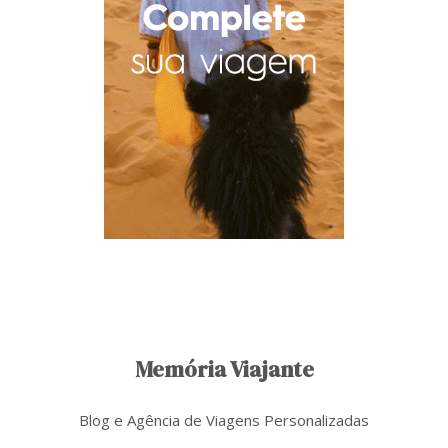
Memória Viajante
Blog e Agência de Viagens Personalizadas