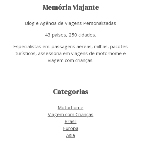
Memória Viajante
Blog e Agência de Viagens Personalizadas
43 países, 250 cidades.
Especialistas em: passagens aéreas, milhas, pacotes
turísticos, assessoria em viagens de motorhome e
viagem com crianças.
Categorias
Motorhome
Viagem com Crianças
Brasil
Europa
Asia