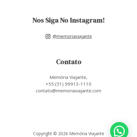
Nos Siga No Instagram!
@memoriaviajante
Contato
Memória Viajante,
+55 (51) 99913-1110
contato@memoriaviajante.com
Copyright © 2026 Memória Viajante