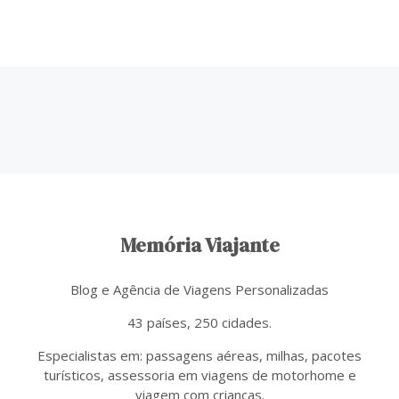
Memória Viajante
Blog e Agência de Viagens Personalizadas
43 países, 250 cidades.
Especialistas em: passagens aéreas, milhas, pacotes
turísticos, assessoria em viagens de motorhome e
viagem com crianças.