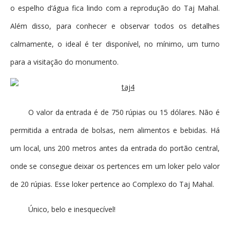
o espelho d’água fica lindo com a reprodução do Taj Mahal.
Além disso, para conhecer e observar todos os detalhes
calmamente, o ideal é ter disponível, no mínimo, um turno
para a visitação do monumento.
O valor da entrada é de 750 rúpias ou 15 dólares. Não é
permitida a entrada de bolsas, nem alimentos e bebidas. Há
um local, uns 200 metros antes da entrada do portão central,
onde se consegue deixar os pertences em um loker pelo valor
de 20 rúpias. Esse loker pertence ao Complexo do Taj Mahal.
Único, belo e inesquecível!