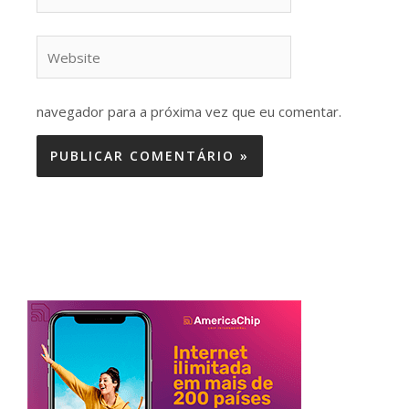
Website
navegador para a próxima vez que eu comentar.