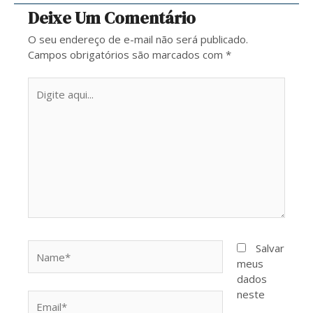
Deixe Um Comentário
O seu endereço de e-mail não será publicado.
Campos obrigatórios são marcados com
*
Digite
aqui...
Name*
Salvar
meus
dados
neste
Email*