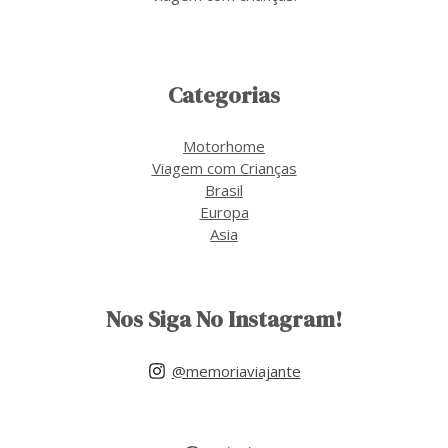
Categorias
Motorhome
Viagem com Crianças
Brasil
Europa
Asia
Nos Siga No Instagram!
@memoriaviajante