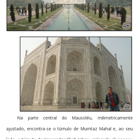
Na parte central do Mausoléu, milimetricamente
ajustado, encontra-se o túmulo de Mumtaz Mahal e, ao seu