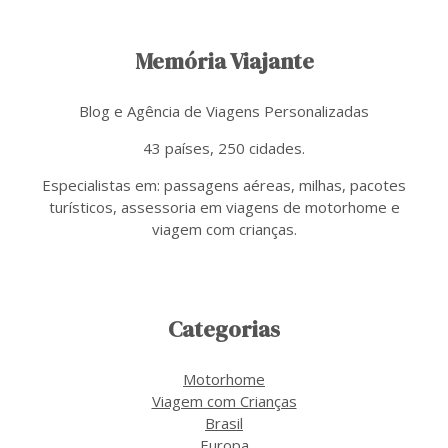
Memória Viajante
Blog e Agência de Viagens Personalizadas
43 países, 250 cidades.
Especialistas em: passagens aéreas, milhas, pacotes
turísticos, assessoria em viagens de motorhome e
viagem com crianças.
Categorias
Motorhome
Viagem com Crianças
Brasil
Europa