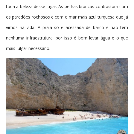
toda a beleza desse lugar. As pedras brancas contrastam com
os paredões rochosos e com o mar mais azul turquesa que já
vimos na vida. A praia só é acessada de barco e não tem
nenhuma infraestrutura, por isso é bom levar água e o que
mais julgar necessário.