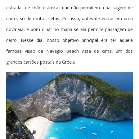
estradas de chão estreitas que não permitem a passagem de
carro, só de motocicletas. Por isso, antes de entrar em uma
nova via, é bom olhar no mapa se ela permite passagem de
carro. Nesse dia, nosso objetivo principal era ter aquela
famosa visão da Navagio Beach vista de cima, um dos
grandes cartões postais da Grécia.