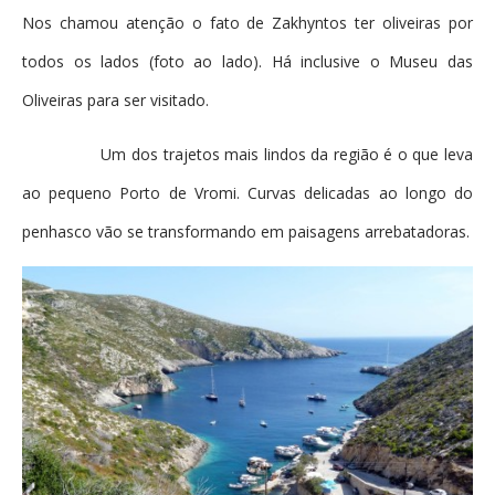
Nos chamou atenção o fato de Zakhyntos ter oliveiras por
todos os lados (foto ao lado). Há inclusive o Museu das
Oliveiras para ser visitado.
Um dos trajetos mais lindos da região é o que leva
ao pequeno Porto de Vromi. Curvas delicadas ao longo do
penhasco vão se transformando em paisagens arrebatadoras.