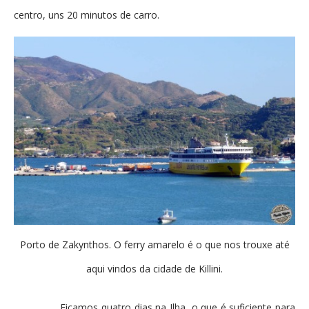
centro, uns 20 minutos de carro.
Porto de Zakynthos. O ferry amarelo é o que nos trouxe até
aqui vindos da cidade de Killini.
Ficamos quatro dias na Ilha, o que é suficiente para