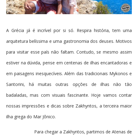
A Grécia já é incrível por si só. Respira história, tem uma
arquitetura belíssima e uma gastronomia dos deuses. Motivos
para visitar esse país não faltam. Contudo, se mesmo assim
estiver na dúvida, pense em centenas de ilhas encantadoras e
em paisagens inesquecíveis. Além das tradicionais Mykonos e
Santorini, há muitas outras opções de ilhas não tão
badaladas, mas com visuais fascinante. Hoje vamos contar
nossas impressões e dicas sobre Zakhyntos, a terceira maior
ilha grega do Mar Jônico.
Para chegar a Zakhyntos, partimos de Atenas de