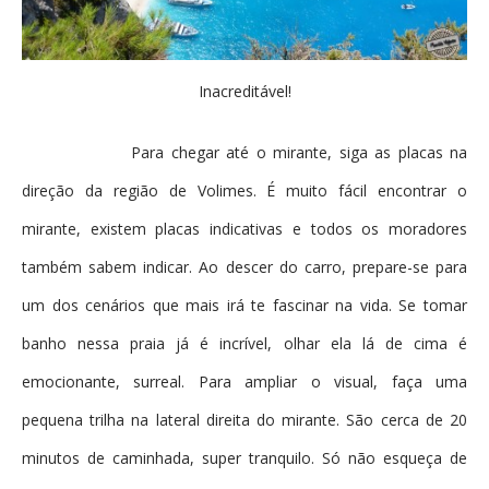
Inacreditável!
Para chegar até o mirante, siga as placas na
direção da região de Volimes. É muito fácil encontrar o
mirante, existem placas indicativas e todos os moradores
também sabem indicar. Ao descer do carro, prepare-se para
um dos cenários que mais irá te fascinar na vida. Se tomar
banho nessa praia já é incrível, olhar ela lá de cima é
emocionante, surreal. Para ampliar o visual, faça uma
pequena trilha na lateral direita do mirante. São cerca de 20
minutos de caminhada, super tranquilo. Só não esqueça de