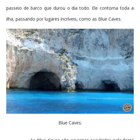
passeio de barco que durou o dia todo. Ele contorna toda a
ilha, passando por lugares incríveis, como as Blue Caves.
Blue Caves.