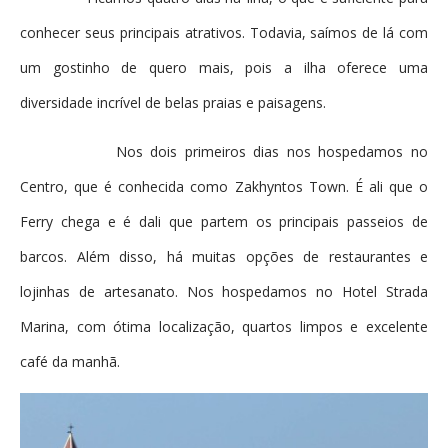
conhecer seus principais atrativos. Todavia, saímos de lá com
um gostinho de quero mais, pois a ilha oferece uma
diversidade incrível de belas praias e paisagens.
Nos dois primeiros dias nos hospedamos no
Centro, que é conhecida como Zakhyntos Town. É ali que o
Ferry chega e é dali que partem os principais passeios de
barcos. Além disso, há muitas opções de restaurantes e
lojinhas de artesanato. Nos hospedamos no Hotel Strada
Marina, com ótima localização, quartos limpos e excelente
café da manhã.