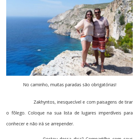
No caminho, muitas paradas são obrigatórias!
Zakhyntos, inesquecível e com paisagens de tirar
o fôlego. Coloque na sua lista de lugares imperdíveis para
conhecer e não irá se arrepender.
Gostou dessa dica? Compartilhe com seus