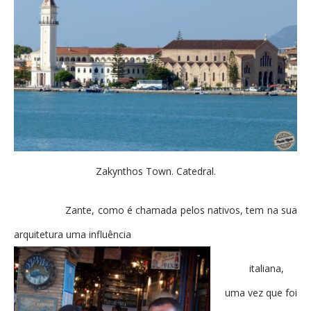
Zakynthos Town. Catedral.
Zante, como é chamada pelos nativos, tem na sua
arquitetura uma influência
italiana,
uma vez que foi