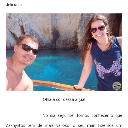
deliciosa.
Olha a cor dessa água!
No dia seguinte, fomos conhecer o que
Zakhyntos tem de mais valioso: o seu mar. Fizemos um