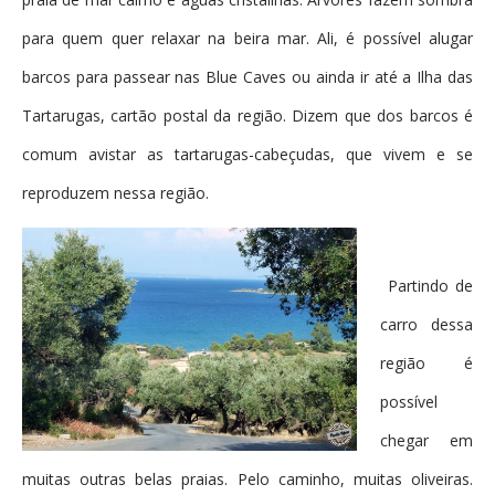
para quem quer relaxar na beira mar. Ali, é possível alugar
barcos para passear nas Blue Caves ou ainda ir até a Ilha das
Tartarugas, cartão postal da região. Dizem que dos barcos é
comum avistar as tartarugas-cabeçudas, que vivem e se
reproduzem nessa região.
Partindo de
carro dessa
região é
possível
chegar em
muitas outras belas praias. Pelo caminho, muitas oliveiras.