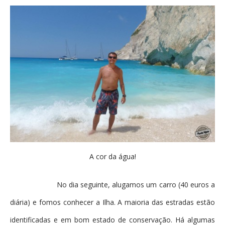
A cor da água!
No dia seguinte, alugamos um carro (40 euros a
diária) e fomos conhecer a Ilha. A maioria das estradas estão
identificadas e em bom estado de conservação. Há algumas