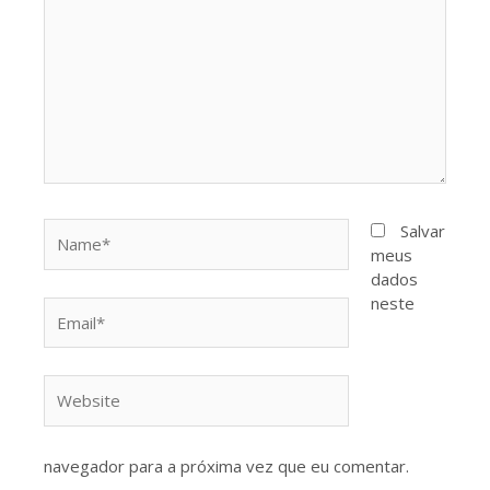
Name*
Salvar
meus
dados
neste
Email*
Website
navegador para a próxima vez que eu comentar.