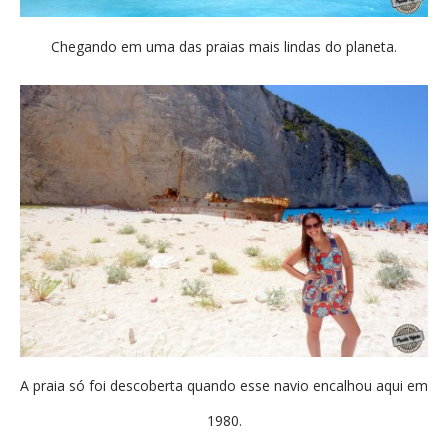
Chegando em uma das praias mais lindas do planeta.
A praia só foi descoberta quando esse navio encalhou aqui em
1980.