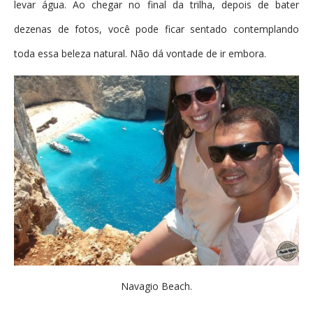
levar água. Ao chegar no final da trilha, depois de bater
dezenas de fotos, você pode ficar sentado contemplando
toda essa beleza natural. Não dá vontade de ir embora.
Navagio Beach.