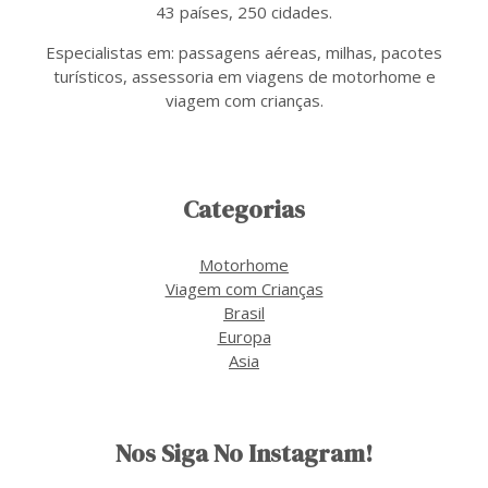
43 países, 250 cidades.
Especialistas em: passagens aéreas, milhas, pacotes
turísticos, assessoria em viagens de motorhome e
viagem com crianças.
Categorias
Motorhome
Viagem com Crianças
Brasil
Europa
Asia
Nos Siga No Instagram!