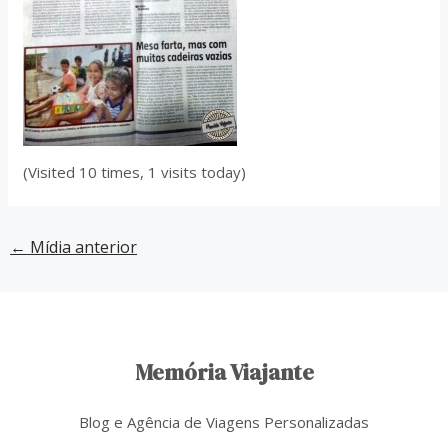
(Visited 10 times, 1 visits today)
←
Mídia anterior
Memória Viajante
Blog e Agência de Viagens Personalizadas