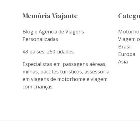
Memória Viajante
Catego
Blog e Agência de Viagens
Motorh
Personalizadas
Viagem c
Brasil
43 países, 250 cidades.
Europa
Asia
Especialistas em: passagens aéreas,
milhas, pacotes turísticos, assessoria
em viagens de motorhome e viagem
com crianças.