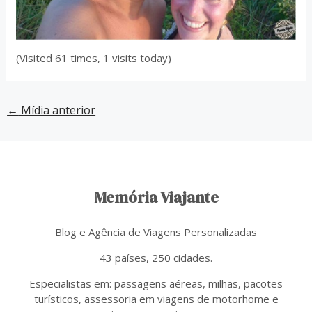
(Visited 61 times, 1 visits today)
←
Mídia anterior
Memória Viajante
Blog e Agência de Viagens Personalizadas
43 países, 250 cidades.
Especialistas em: passagens aéreas, milhas, pacotes
turísticos, assessoria em viagens de motorhome e