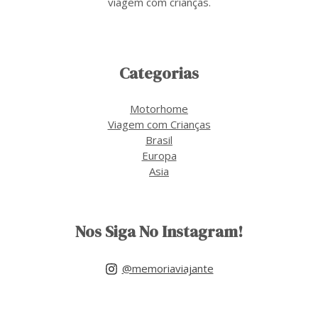
viagem com crianças.
Categorias
Motorhome
Viagem com Crianças
Brasil
Europa
Asia
Nos Siga No Instagram!
@memoriaviajante