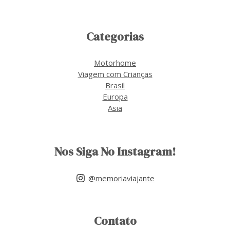
Categorias
Motorhome
Viagem com Crianças
Brasil
Europa
Asia
Nos Siga No Instagram!
@memoriaviajante
Contato