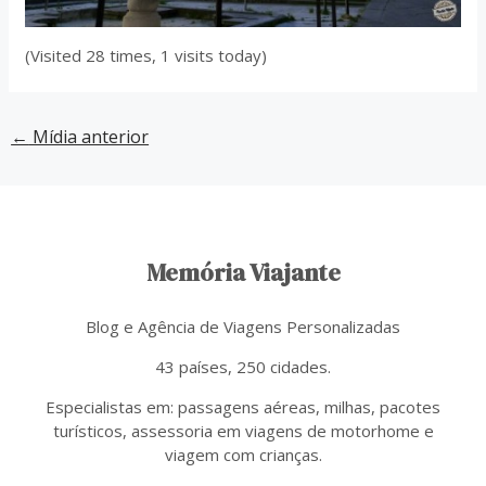
(Visited 28 times, 1 visits today)
←
Mídia anterior
Memória Viajante
Blog e Agência de Viagens Personalizadas
43 países, 250 cidades.
Especialistas em: passagens aéreas, milhas, pacotes
turísticos, assessoria em viagens de motorhome e
viagem com crianças.