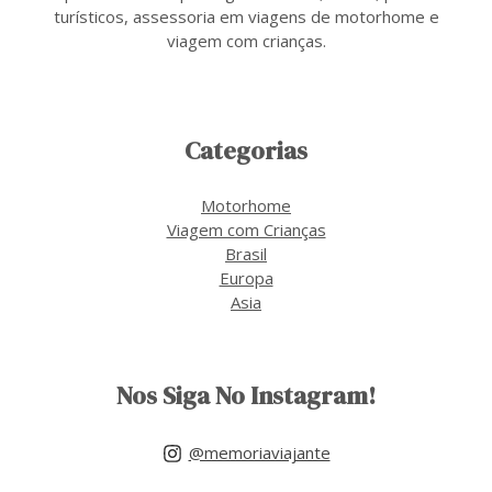
turísticos, assessoria em viagens de motorhome e
viagem com crianças.
Categorias
Motorhome
Viagem com Crianças
Brasil
Europa
Asia
Nos Siga No Instagram!
@memoriaviajante