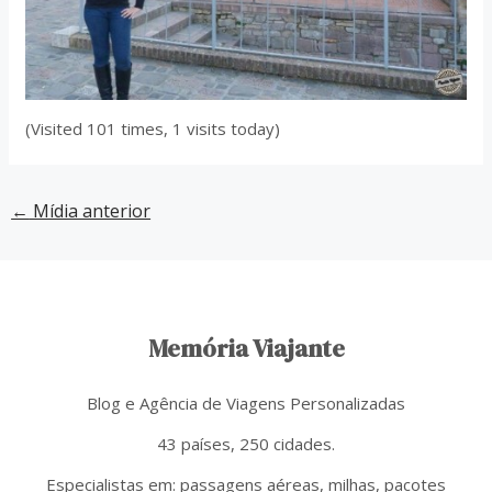
(Visited 101 times, 1 visits today)
←
Mídia anterior
Memória Viajante
Blog e Agência de Viagens Personalizadas
43 países, 250 cidades.
Especialistas em: passagens aéreas, milhas, pacotes