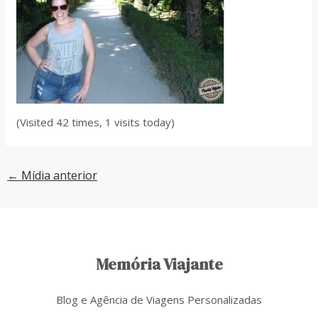
(Visited 42 times, 1 visits today)
←
Mídia anterior
Memória Viajante
Blog e Agência de Viagens Personalizadas