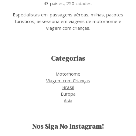
43 países, 250 cidades.
Especialistas em: passagens aéreas, milhas, pacotes
turísticos, assessoria em viagens de motorhome e
viagem com crianças.
Categorias
Motorhome
Viagem com Crianças
Brasil
Europa
Asia
Nos Siga No Instagram!