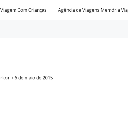
Viagem Com Crianças
Agência de Viagens Memória Via
Gorkon
/
6 de maio de 2015