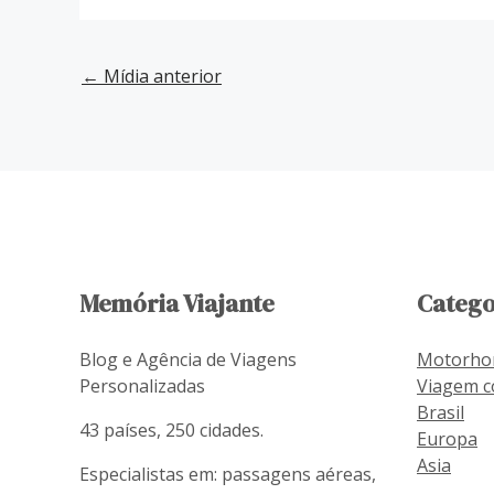
←
Mídia anterior
Memória Viajante
Catego
Blog e Agência de Viagens
Motorh
Personalizadas
Viagem c
Brasil
43 países, 250 cidades.
Europa
Asia
Especialistas em: passagens aéreas,