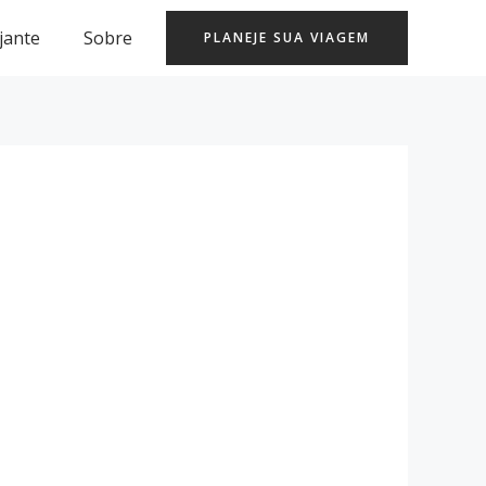
jante
Sobre
PLANEJE SUA VIAGEM