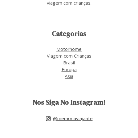
viagem com crianças.
Categorias
Motorhome
Viagem com Crianças
Brasil
Europa
Asia
Nos Siga No Instagram!
@memoriaviajante