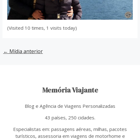
(Visited 10 times, 1 visits today)
←
Mídia anterior
Memória Viajante
Blog e Agência de Viagens Personalizadas
43 países, 250 cidades.
Especialistas em: passagens aéreas, milhas, pacotes
turísticos, assessoria em viagens de motorhome e