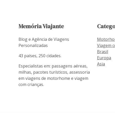
Memória Viajante
Catego
Blog e Agência de Viagens
Motorh
Personalizadas
Viagem c
Brasil
43 países, 250 cidades.
Europa
Asia
Especialistas em: passagens aéreas,
milhas, pacotes turísticos, assessoria
em viagens de motorhome e viagem
com crianças.