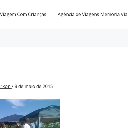
Viagem Com Crianças
Agência de Viagens Memória Via
Gorkon
/
8 de maio de 2015