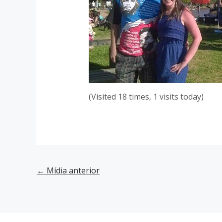
(Visited 18 times, 1 visits today)
←
Mídia anterior