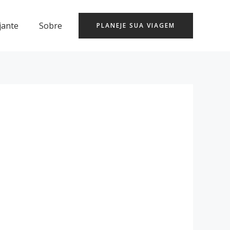
jante
Sobre
PLANEJE SUA VIAGEM