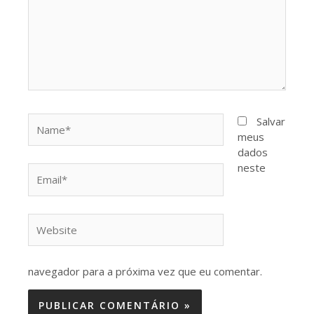
Name*
Salvar
meus
dados
neste
Email*
Website
navegador para a próxima vez que eu comentar.