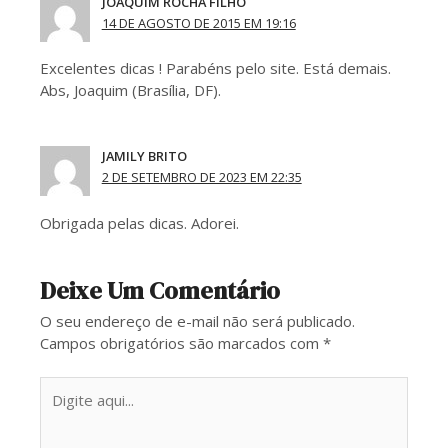
JOAQUIM ROCHA FILHO
14 DE AGOSTO DE 2015 EM 19:16
Excelentes dicas ! Parabéns pelo site. Está demais.
Abs, Joaquim (Brasília, DF).
JAMILY BRITO
2 DE SETEMBRO DE 2023 EM 22:35
Obrigada pelas dicas. Adorei.
Deixe Um Comentário
O seu endereço de e-mail não será publicado.
Campos obrigatórios são marcados com
*
Digite
aqui...