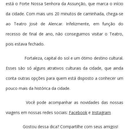
está o Forte Nossa Senhora da Assunção, que marca o início
da cidade. Com mais uns 20 minutos de caminhada, chega-se
ao Teatro José de Alencar. Infelizmente, em função do
recesso de final de ano, não conseguimos visitar o Teatro,
pois estava fechado.
Fortaleza, capital do sol e um ótimo destino cultural.
Esses são só alguns atrativos culturais da cidade, que ainda
conta outras opções para quem está disposto a conhecer um
pouco mais da histórica da cidade.
Você pode acompanhar as novidades das nossas
viagens em nossas redes sociais:
Facebook
e
Instagram
Gostou dessa dica? Compartilhe com seus amigos!