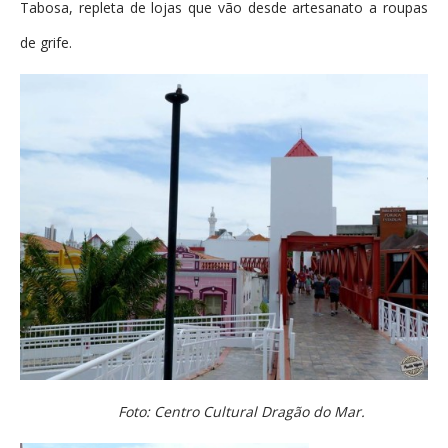
Tabosa, repleta de lojas que vão desde artesanato a roupas
de grife.
Foto: Centro Cultural Dragão do Mar.