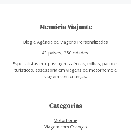
Memória Viajante
Blog e Agência de Viagens Personalizadas
43 países, 250 cidades.
Especialistas em: passagens aéreas, milhas, pacotes
turísticos, assessoria em viagens de motorhome e
viagem com crianças.
Categorias
Motorhome
Viagem com Crianças