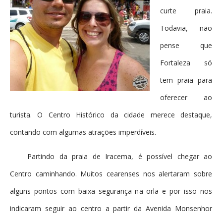
curte praia.
Todavia, não
pense que
Fortaleza só
tem praia para
oferecer ao
turista. O Centro Histórico da cidade merece destaque,
contando com algumas atrações imperdíveis.
Partindo da praia de Iracema, é possível chegar ao
Centro caminhando. Muitos cearenses nos alertaram sobre
alguns pontos com baixa segurança na orla e por isso nos
indicaram seguir ao cen
tro a partir da Avenida Monsenhor