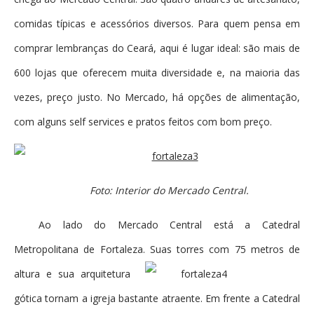
comidas típicas e acessórios diversos. Para quem pensa em
comprar lembranças do Ceará, aqui é lugar ideal: são mais de
600 lojas que oferecem muita diversidade e, na maioria das
vezes, preço justo. No Mercado, há opções de alimentação,
com alguns self services e pratos feitos com bom preço.
Foto: Interior do Mercado Central.
Ao lado do Mercado Central está a Catedral
Metropolitana de Fortaleza. Suas torres com
75 metros de
altura e sua arquitetura
gótica tornam a igreja bastante atraente. Em frente a Catedral