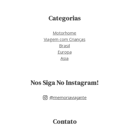
Categorias
Motorhome
Viagem com Crianças
Brasil
Europa
Asia
Nos Siga No Instagram!
@memoriaviajante
Contato