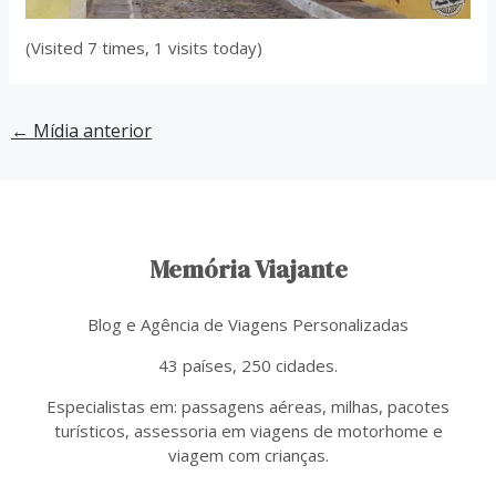
(Visited 7 times, 1 visits today)
←
Mídia anterior
Memória Viajante
Blog e Agência de Viagens Personalizadas
43 países, 250 cidades.
Especialistas em: passagens aéreas, milhas, pacotes
turísticos, assessoria em viagens de motorhome e
viagem com crianças.