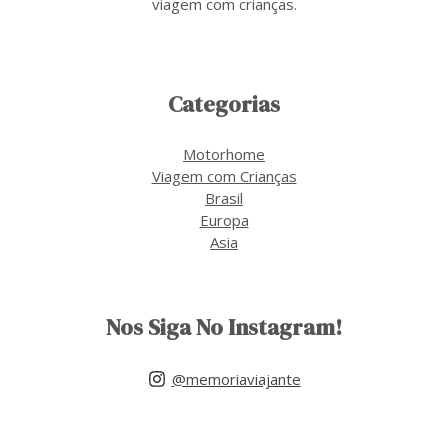
viagem com crianças.
Categorias
Motorhome
Viagem com Crianças
Brasil
Europa
Asia
Nos Siga No Instagram!
@memoriaviajante