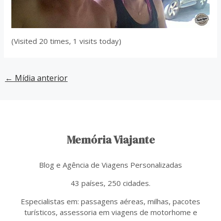
(Visited 20 times, 1 visits today)
←
Mídia anterior
Memória Viajante
Blog e Agência de Viagens Personalizadas
43 países, 250 cidades.
Especialistas em: passagens aéreas, milhas, pacotes
turísticos, assessoria em viagens de motorhome e