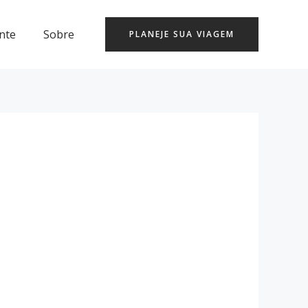
nte
Sobre
PLANEJE SUA VIAGEM