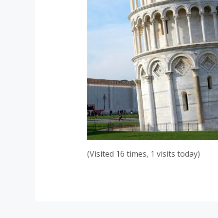
(Visited 16 times, 1 visits today)