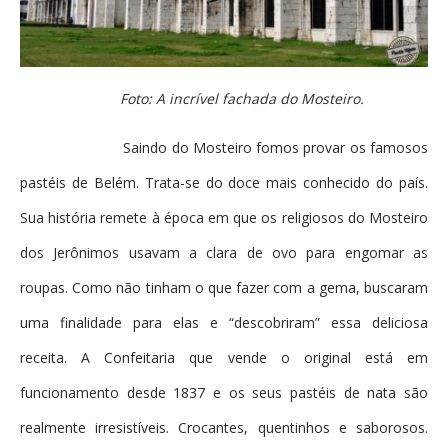
Foto: A incrível fachada do Mosteiro.
Saindo do Mosteiro fomos provar os famosos
pastéis de Belém. Trata-se do doce mais conhecido do país.
Sua história remete à época em que os religiosos do Mosteiro
dos Jerônimos usavam a clara de ovo para engomar as
roupas. Como não tinham o que fazer com a gema, buscaram
uma finalidade para elas e “descobriram” essa deliciosa
receita. A Confeitaria que vende o original está em
funcionamento desde 1837 e os seus pastéis de nata são
realmente irresistíveis. Crocantes, quentinhos e saborosos.