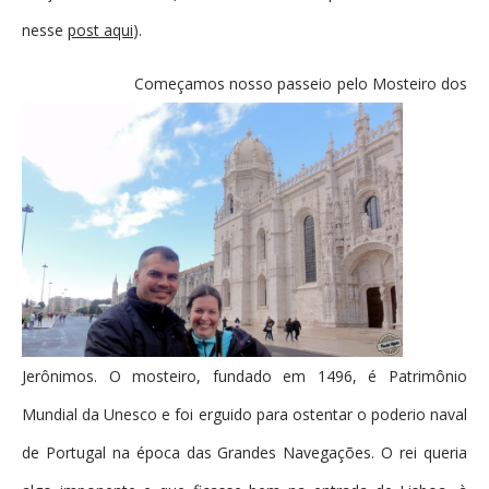
nesse
post aqui
).
Começamos nosso passeio pelo Mosteiro dos
Jerônimos. O mosteiro, fundado em 1496, é Patrimônio
Mundial da Unesco e foi erguido para ostentar o poderio naval
de Portugal na época das Grandes Navegações. O rei queria