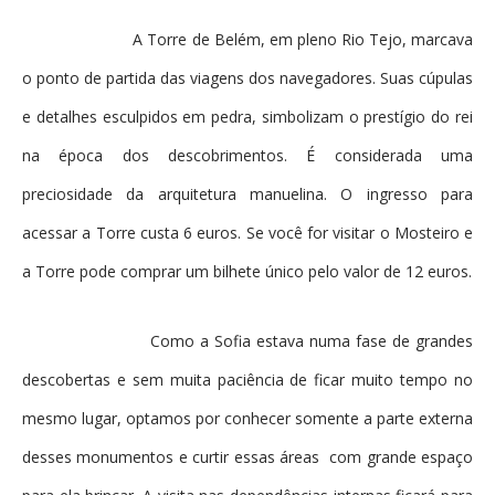
A Torre de Belém, em pleno Rio Tejo, marcava
o ponto de partida das viagens dos navegadores. Suas cúpulas
e detalhes esculpidos em pedra, simbolizam o prestígio do rei
na época dos descobrimentos. É considerada uma
preciosidade da arquitetura manuelina. O ingresso para
acessar a Torre custa 6 euros. Se você for visitar o Mosteiro e
a Torre pode comprar um bilhete único pelo valor de 12 euros.
Como a Sofia estava numa fase de grandes
descobertas e sem muita paciência de ficar muito tempo no
mesmo lugar, optamos por conhecer somente a parte externa
desses monumentos e curtir essas áreas com grande espaço