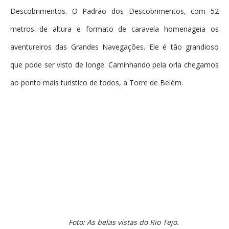
Descobrimentos. O Padrão dos Descobrimentos, com 52
metros de altura e formato de caravela homenageia os
aventureiros das Grandes Navegações. Ele é tão grandioso
que pode ser visto de longe. Caminhando pela orla chegamos
ao ponto mais turístico de todos, a Torre de Belém.
Foto: As belas vistas do Rio Tejo.