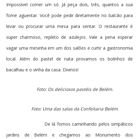
Impossível comer um só. Já peça dois, três, quantos a sua
fome aguentar. Você pode pedir diretamente no balcão para
levar ou procurar uma mesa para sentar. O restaurante é
super charmoso, repleto de azulejos. Vale a pena esperar
vagar uma mesinha em um dos salões e curtir a gastronomia
local. Além do pastel de nata provamos os bolinhos de
bacalhau e o vinha da casa. Divinos!
Foto: Os deliciosos pastéis de Belém.
Foto: Uma das salas da Confeitaria Belém.
De lá fomos caminhando pelos simpáticos
jardins de Belém e chegamos ao Monumento dos