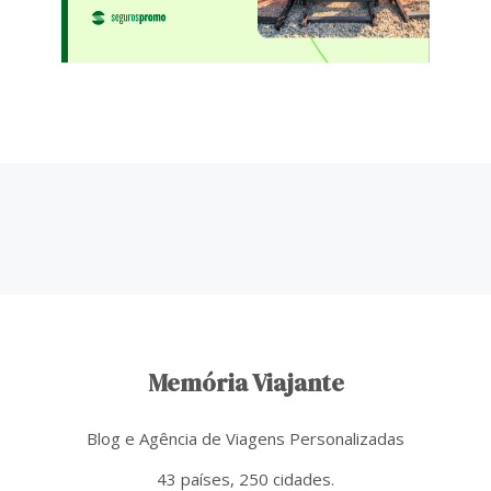
Memória Viajante
Blog e Agência de Viagens Personalizadas
43 países, 250 cidades.