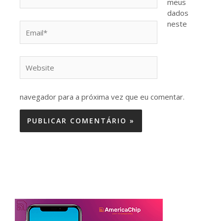
meus
dados
neste
Email*
Website
navegador para a próxima vez que eu comentar.