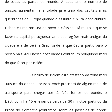
de todas as partes do mundo. A cada ano o número de
turistas aumentam e a cidade já é uma das capitais mais
queridinhas da Europa quando o assunto é pluralidade cultural.
Lisboa é uma mistura do novo e clássico! Há muito o que se
fazer na capital portuguesa! Uma das regiões mais antigas da
cidade é a de Belém. Sim, foi de lá que Cabral partiu para o
nosso país. Aqui nesse post vamos contar um pouquinho mais
do que fazer por Belém.
O bairro de Belém está afastado da zona mais
turística da cidade. Por isso, você precisará de algum meio de
transporte para chegar até lá. Nós fomos de bonde, o
Eléctrico linha 15 e levamos cerca de 30 minutos partindo da
Praça do Comércio (contamos sobre os passeios de bonde