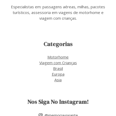
Especialistas em: passagens aéreas, milhas, pacotes
turísticos, assessoria em viagens de motorhome e
viagem com crianças.
Categorias
Motorhome
Viagem com Crianças
Brasil
Europa
Asia
Nos Siga No Instagram!
@memoriaviajante