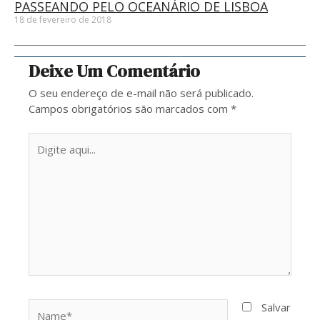
PASSEANDO PELO OCEANÁRIO DE LISBOA
18 de fevereiro de 2018
Deixe Um Comentário
O seu endereço de e-mail não será publicado.
Campos obrigatórios são marcados com
*
Digite
aqui...
Name*
Salvar