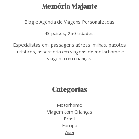
Memória Viajante
Blog e Agência de Viagens Personalizadas
43 países, 250 cidades.
Especialistas em: passagens aéreas, milhas, pacotes
turísticos, assessoria em viagens de motorhome e
viagem com crianças.
Categorias
Motorhome
Viagem com Crianças
Brasil
Europa
Asia