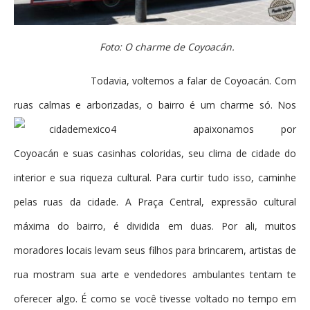
Foto: O charme de Coyoacán.
Todavia, voltemos a falar de Coyoacán. Com
ruas calmas e arborizadas, o
bairro é um charme só. Nos
apaixonamos por
Coyoacán e suas casinhas coloridas, seu clima de cidade do
interior e sua riqueza cultural. Para curtir tudo isso, caminhe
pelas ruas da cidade. A Praça Central, expressão cultural
máxima do bairro, é dividida em duas. Por ali, muitos
moradores locais levam seus filhos para brincarem, artistas de
rua mostram sua arte e vendedores ambulantes tentam te
oferecer algo. É como se você tivesse voltado no tempo em