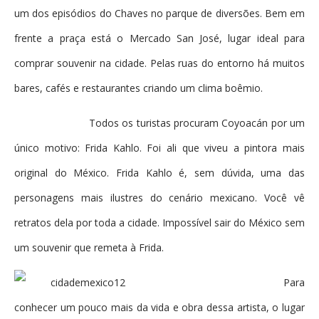
um dos episódios do Chaves no parque de diversões. Bem em
frente a praça está o Mercado San José, lugar ideal para
comprar souvenir na cidade. Pelas ruas do entorno há muitos
bares, cafés e restaurantes criando um clima boêmio.
Todos os turistas procuram Coyoacán por um
único motivo: Frida Kahlo. Foi ali que viveu a pintora mais
original do México. Frida Kahlo é, sem dúvida, uma das
personagens mais ilustres do cenário mexicano. Você vê
retratos dela por toda a cidade. Impossível sair do México sem
um souvenir que remeta à Frida.
Para
conhecer um pouco mais da vida e obra dessa artista, o lugar