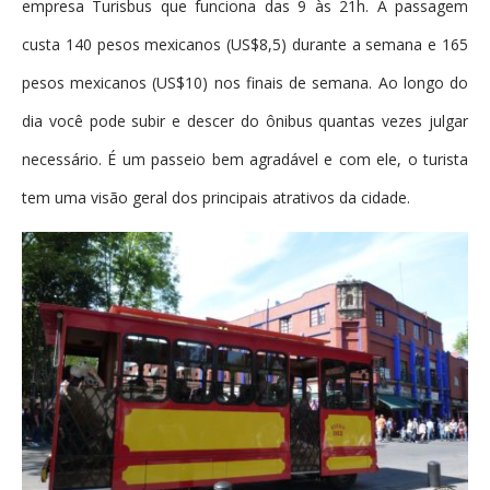
empresa Turisbus que funciona das 9 às 21h. A passagem
custa 140 pesos mexicanos (US$8,5) durante a semana e 165
pesos mexicanos (US$10) nos finais de semana. Ao longo do
dia você pode subir e descer do ônibus quantas vezes julgar
necessário. É um passeio bem agradável e com ele, o turista
tem uma visão geral dos principais atrativos da cidade.