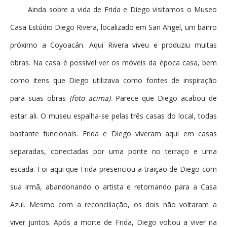
Ainda sobre a vida de Frida e Diego visitamos o Museo
Casa Estúdio Diego Rivera, localizado em San Angel, um bairro
próximo a Coyoacán. Aqui Rivera viveu e produziu muitas
obras. Na casa é possível ver os móveis da época casa, bem
como itens que Diego utilizava como fontes de inspiração
para suas obras
(foto acima)
. Parece que Diego acabou de
estar ali. O museu espalha-se pelas três casas do local, todas
bastante funcionais. Frida e Diego viveram aqui em casas
separadas, conectadas por uma ponte no terraço e uma
escada. Foi aqui que Frida presenciou a traição de Diego com
sua irmã, abandonando o artista e retornando para a Casa
Azul. Mesmo com a reconciliação, os dois não voltaram a
viver juntos. Após a morte de Frida, Diego voltou a viver na