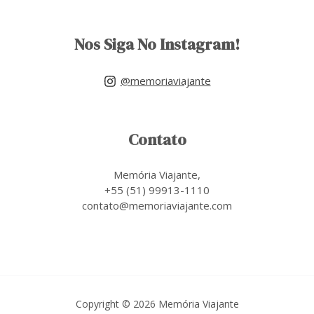
Nos Siga No Instagram!
@memoriaviajante
Contato
Memória Viajante,
+55 (51) 99913-1110
contato@memoriaviajante.com
Copyright © 2026 Memória Viajante