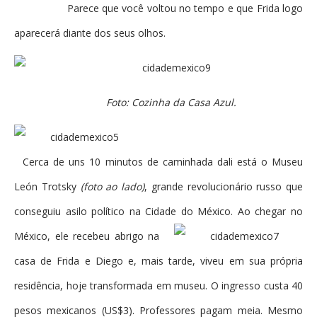
Parece que você voltou no tempo e que Frida logo
aparecerá diante dos seus olhos.
Foto: Cozinha da Casa Azul.
Cerca de uns 10 minutos de caminhada dali está o Museu
León Trotsky
(foto ao lado)
, grande revolucionário russo que
conseguiu asilo político na Cidade do México. Ao chegar no
México, ele recebeu abrigo na
casa de Frida e Diego e, mais tarde, viveu em sua própria
residência, hoje transformada em museu. O ingresso custa 40
pesos mexicanos (US$3). Professores pagam meia. Mesmo