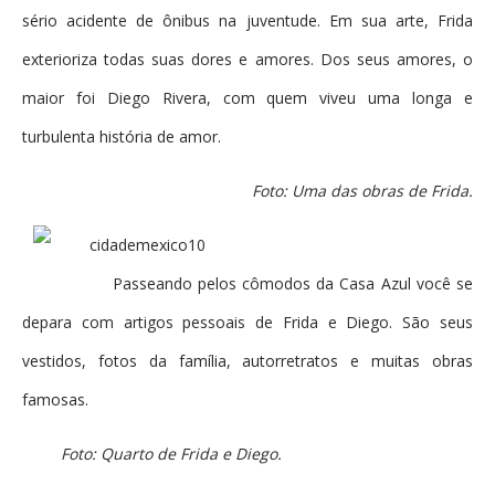
sério acidente de ônibus na juventude. Em sua arte, Frida
exterioriza todas suas dores e amores. Dos seus amores, o
maior foi Diego Rivera, com quem viveu uma longa e
turbulenta história de amor.
Foto: Uma das obras de Frida.
Passeando pelos cômodos da Casa Azul você se
depara com artigos pessoais de Frida e Diego. São seus
vestidos, fotos da família, autorretratos e muitas obras
famosas.
Foto: Quarto de Frida e Diego.