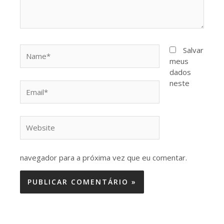
Name*
Salvar
meus
dados
neste
Email*
Website
navegador para a próxima vez que eu comentar.