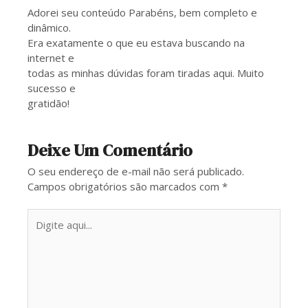
Adorei seu conteúdo Parabéns, bem completo e
dinâmico.
Era exatamente o que eu estava buscando na
internet e
todas as minhas dúvidas foram tiradas aqui. Muito
sucesso e
gratidão!
Deixe Um Comentário
O seu endereço de e-mail não será publicado.
Campos obrigatórios são marcados com
*
Digite
aqui...