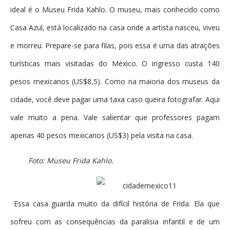
ideal é o Museu Frida Kahlo. O museu, mais conhecido como
Casa Azul, está localizado na casa onde a artista nasceu, viveu
e morreu. Prepare-se para filas, pois essa é uma das atrações
turísticas mais visitadas do México. O ingresso custa 140
pesos mexicanos (US$8,5). Como na maioria dos museus da
cidade, você deve pagar uma taxa caso queira fotografar. Aqui
vale muito a pena. Vale salientar que professores pagam
apenas 40 pesos mexicanos (US$3) pela visita na casa.
Foto: Museu Frida Kahlo.
Essa casa guarda muito da difícil história de Frida. Ela que
sofreu com as consequências da paralisia infantil e de um