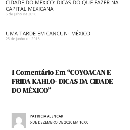
CIDADE DO MÉXICO: DICAS DO QUE FAZER NA
CAPITAL MEXICANA.
5 de julho de 2016
UMA TARDE EM CANCUN- MÉXICO
25 de junho de 2016
1 Comentário Em “COYOACAN E
FRIDA KAHLO- DICAS DA CIDADE
DO MÉXICO”
PATRICIA ALENCAR
6 DE DEZEMBRO DE 2020 EM 16:00