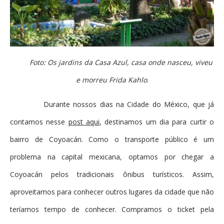
Foto: Os jardins da Casa Azul, casa onde nasceu, viveu
e morreu Frida Kahlo
.
Durante nossos dias na Cidade do México, que já
contamos nesse
post aqui
, destinamos um dia para curtir o
bairro de Coyoacán. Como o transporte público é um
problema na capital mexicana, optamos por chegar a
Coyoacán pelos tradicionais ônibus turísticos. Assim,
aproveitamos para conhecer outros lugares da cidade que não
teríamos tempo de conhecer. Compramos o ticket pela