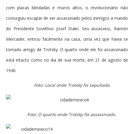
com placas blindadas e muros altos, o revolucionário não
conseguiu escapar de ser assassinado pelos inimigos a mando
do Presidente Soviétivo Josef Stalin. Seu assassino, Ramón
Mercader, entrou facilmente na casa, uma vez que havia se
tornado amigo de Trotsky. O quarto onde ele foi assassinado
está intacto como no dia de sua morte, em 21 de agosto de
1940.
Foto: Local onde Trotsky foi sepultado.
Foto: O quarto onde Trotsky foi assassinado.