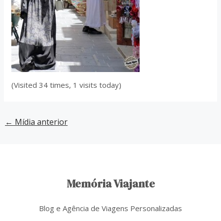
(Visited 34 times, 1 visits today)
←
Mídia anterior
Memória Viajante
Blog e Agência de Viagens Personalizadas