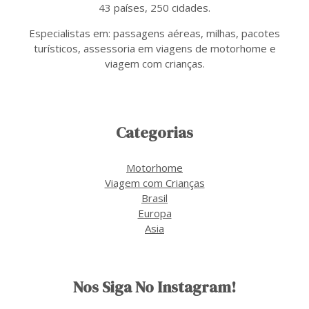
43 países, 250 cidades.
Especialistas em: passagens aéreas, milhas, pacotes
turísticos, assessoria em viagens de motorhome e
viagem com crianças.
Categorias
Motorhome
Viagem com Crianças
Brasil
Europa
Asia
Nos Siga No Instagram!