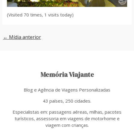
(Visited 70 times, 1 visits today)
←
Mídia anterior
Memória Viajante
Blog e Agência de Viagens Personalizadas
43 países, 250 cidades.
Especialistas em: passagens aéreas, milhas, pacotes
turísticos, assessoria em viagens de motorhome e
viagem com crianças.