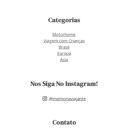
Categorias
Motorhome
Viagem com Crianças
Brasil
Europa
Asia
Nos Siga No Instagram!
@memoriaviajante
Contato