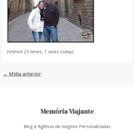
(Visited 25 times, 1 visits today)
←
Mídia anterior
Memória Viajante
Blog e Agência de Viagens Personalizadas