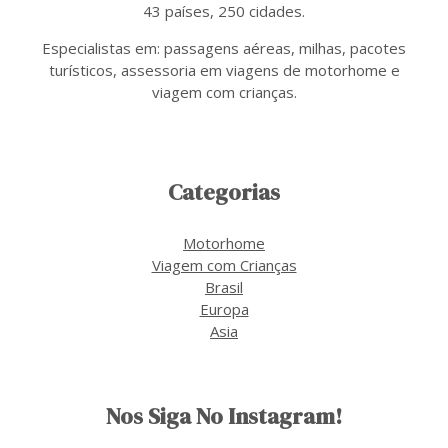
43 países, 250 cidades.
Especialistas em: passagens aéreas, milhas, pacotes
turísticos, assessoria em viagens de motorhome e
viagem com crianças.
Categorias
Motorhome
Viagem com Crianças
Brasil
Europa
Asia
Nos Siga No Instagram!