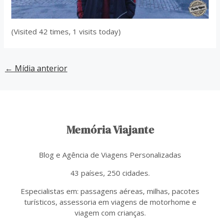
(Visited 42 times, 1 visits today)
←
Mídia anterior
Memória Viajante
Blog e Agência de Viagens Personalizadas
43 países, 250 cidades.
Especialistas em: passagens aéreas, milhas, pacotes
turísticos, assessoria em viagens de motorhome e
viagem com crianças.