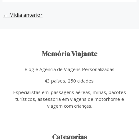
←
Mídia anterior
Memória Viajante
Blog e Agência de Viagens Personalizadas
43 países, 250 cidades.
Especialistas em: passagens aéreas, milhas, pacotes
turísticos, assessoria em viagens de motorhome e
viagem com crianças.
Categorias