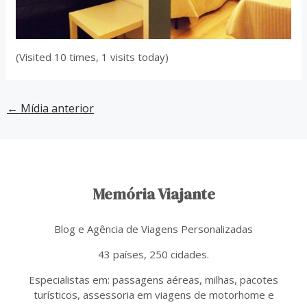
(Visited 10 times, 1 visits today)
←
Mídia anterior
Memória Viajante
Blog e Agência de Viagens Personalizadas
43 países, 250 cidades.
Especialistas em: passagens aéreas, milhas, pacotes
turísticos, assessoria em viagens de motorhome e