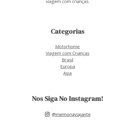
viagem com crianças.
Categorias
Motorhome
Viagem com Crianças
Brasil
Europa
Asia
Nos Siga No Instagram!
@memoriaviajante